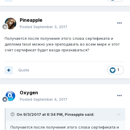
Pineapple
Posted
September 3, 2017
Получается после получения этого слова сертификата и
диплома tesol можно уже преподавать во всем мире и этот
счёт сертификат будет везде признаваться?
Quote
1
Oxygen
Posted
September 4, 2017
On 9/3/2017 at 6:34 PM,
Pineapple
said:
Получается после получения этого слова сертификата и