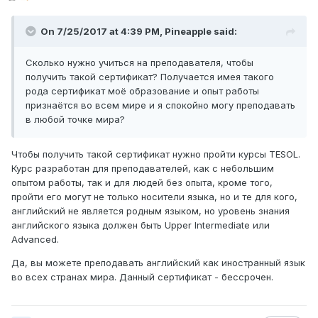
On 7/25/2017 at 4:39 PM,
Pineapple
said:
Сколько нужно учиться на преподавателя, чтобы
получить такой сертификат? Получается имея такого
рода сертификат моё образование и опыт работы
признаётся во всем мире и я спокойно могу преподавать
в любой точке мира?
Чтобы получить такой сертификат нужно пройти курсы TESOL.
Курс разработан для преподавателей, как с небольшим
опытом работы, так и для людей без опыта, кроме того,
пройти его могут не только носители языка, но и те для кого,
английский не является родным языком, но уровень знания
английского языка должен быть Upper Intermediate или
Advanced.
Да, вы можете преподавать английский как иностранный язык
во всех странах мира. Данный сертификат - бессрочен.