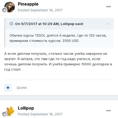
Pineapple
Posted
September 14, 2017
On 9/7/2017 at 10:29 AM,
Lollipop
said:
Обычно курсы TESOL длятся 4 недели, где-то 120 часов,
примерная стоимость курсов: 2500 USD
А если диплом получать, столько часов учебы наверное не
хватит. Я читала, что там где-то год надо учиться, если
хочешь диплом получить. И учеба примерно 10000 долларов в
год стоит.
Quote
Lollipop
Posted
September 18, 2017