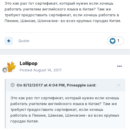
бессрочен.
Это как раз тот сертификат, который нужен если хочешь
работать учителем английского языка в Китае? Там же
требуют предоставить сертификат, если хочешь работать в
Пекине, Шанхае, Шэнчжэне- во всех крупных городах Китая.
Quote
1
Lollipop
Posted
August 14, 2017
On 8/12/2017 at 4:04 PM,
Pineapple
said:
Это как раз тот сертификат, который нужен если хочешь
работать учителем английского языка в Китае? Там же
требуют предоставить сертификат, если хочешь
работать в Пекине, Шанхае, Шэнчжэне- во всех крупных
городах Китая.