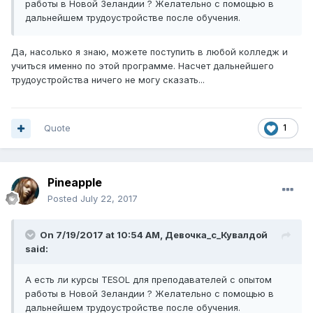
работы в Новой Зеландии ? Желательно с помощью в
дальнейшем трудоустройстве после обучения.
Да, насолько я знаю, можете поступить в любой колледж и
учиться именно по этой программе. Насчет дальнейшего
трудоустройства ничего не могу сказать...
Quote
1
Pineapple
Posted
July 22, 2017
On 7/19/2017 at 10:54 AM,
Девочка_с_Кувалдой
said:
А есть ли курсы TESOL для преподавателей с опытом
работы в Новой Зеландии ? Желательно с помощью в
дальнейшем трудоустройстве после обучения.