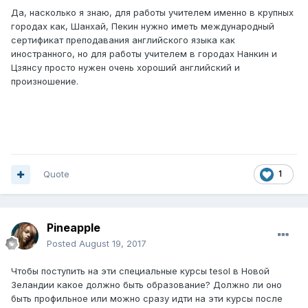
Да, насколько я знаю, для работы учителем именно в крупных
городах как, Шанхай, Пекин нужно иметь международный
сертификат преподавания английского языка как
иностранного, но для работы учителем в городах Нанкин и
Цзянсу просто нужен очень хороший английский и
произношение.
Quote
1
Pineapple
Posted
August 19, 2017
Чтобы поступить на эти специальные курсы tesol в Новой
Зеландии какое должно быть образование? Должно ли оно
быть профильное или можно сразу идти на эти курсы после