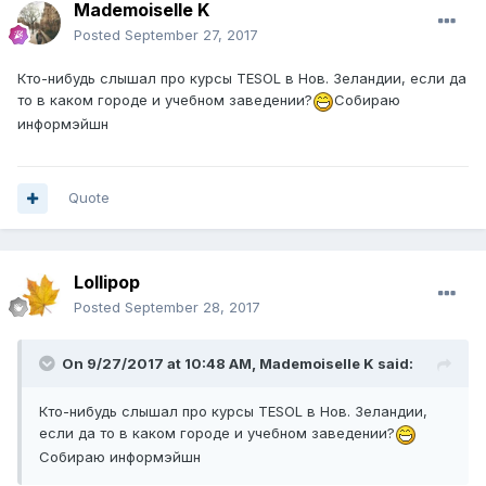
Mademoiselle K
Posted
September 27, 2017
Кто-нибудь слышал про курсы TESOL в Нов. Зеландии, если да
то в каком городе и учебном заведении?
Собираю
информэйшн
Quote
Lollipop
Posted
September 28, 2017
On 9/27/2017 at 10:48 AM,
Mademoiselle K
said:
Кто-нибудь слышал про курсы TESOL в Нов. Зеландии,
если да то в каком городе и учебном заведении?
Собираю информэйшн