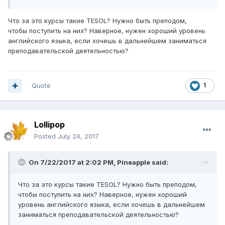
Что за это курсы такие TESOL? Нужно быть преподом,
чтобы поступить на них? Наверное, нужен хороший уровень
английского языка, если хочешь в дальнейшем заниматься
преподавательской деятельностью?
Quote
1
Lollipop
Posted
July 24, 2017
On 7/22/2017 at 2:02 PM,
Pineapple
said:
Что за это курсы такие TESOL? Нужно быть преподом,
чтобы поступить на них? Наверное, нужен хороший
уровень английского языка, если хочешь в дальнейшем
заниматься преподавательской деятельностью?