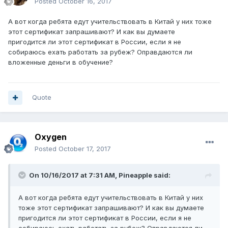
Posted
October 16, 2017
А вот когда ребята едут учительствовать в Китай у них тоже
этот сертификат запрашивают? И как вы думаете
пригодится ли этот сертификат в России, если я не
собираюсь ехать работать за рубеж? Оправдаются ли
вложенные деньги в обучение?
Quote
Oxygen
Posted
October 17, 2017
On 10/16/2017 at 7:31 AM,
Pineapple
said:
А вот когда ребята едут учительствовать в Китай у них
тоже этот сертификат запрашивают? И как вы думаете
пригодится ли этот сертификат в России, если я не