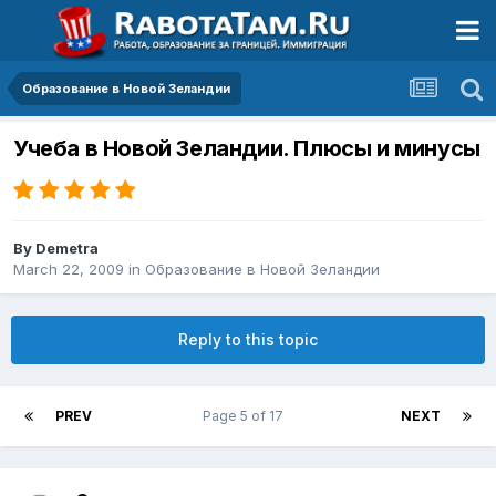
Образование в Новой Зеландии
Учеба в Новой Зеландии. Плюсы и минусы
By
Demetra
March 22, 2009
in
Образование в Новой Зеландии
Reply to this topic
PREV
Page 5 of 17
NEXT