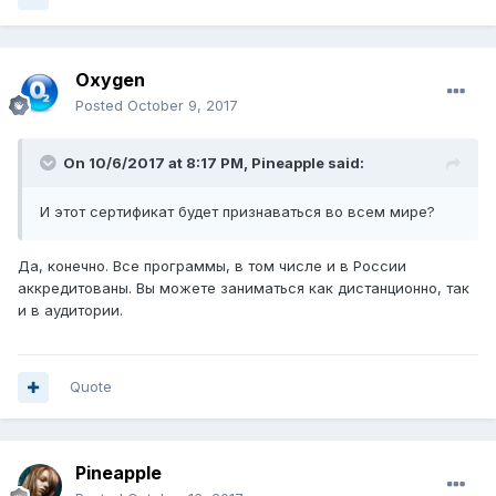
Oxygen
Posted
October 9, 2017
On 10/6/2017 at 8:17 PM,
Pineapple
said:
И этот сертификат будет признаваться во всем мире?
Да, конечно. Все программы, в том числе и в России
аккредитованы. Вы можете заниматься как дистанционно, так
и в аудитории.
Quote
Pineapple