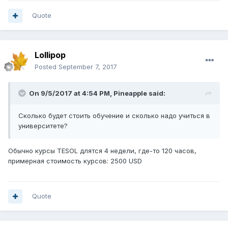
Quote
Lollipop
Posted
September 7, 2017
On 9/5/2017 at 4:54 PM,
Pineapple
said:
Сколько будет стоить обучение и сколько надо учиться в
университете?
Обычно курсы TESOL длятся 4 недели, где-то 120 часов,
примерная стоимость курсов: 2500 USD
Quote