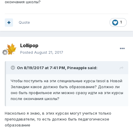
окончания школы?
Quote
1
Lollipop
Posted
August 21, 2017
On 8/19/2017 at 7:41 PM,
Pineapple
said:
Чтобы поступить на эти специальные курсы tesol в Новой
Зеландии какое должно быть образование? Должно ли
оно быть профильное или можно сразу идти на эти курсы
после окончания школы?
Насколько я знаю, в этих курсах могут учиться только
преподаватели, то есть должно быть педагогическое
образование