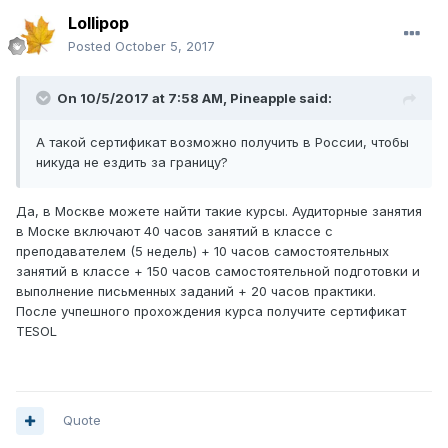
Lollipop
Posted
October 5, 2017
On 10/5/2017 at 7:58 AM,
Pineapple
said:
А такой сертификат возможно получить в России, чтобы
никуда не ездить за границу?
Да, в Москве можете найти такие курсы. Аудиторные занятия
в Моске включают 40 часов занятий в классе с
преподавателем (5 недель) + 10 часов самостоятельных
занятий в классе + 150 часов самостоятельной подготовки и
выполнение письменных заданий + 20 часов практики.
После учпешного прохождения курса получите сертификат
TESOL
Quote