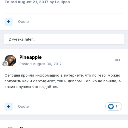
Edited
August 21, 2017
by Lollipop
Quote
2 weeks later...
Pineapple
Posted
August 30, 2017
Сегодня прочла информацию в интернете, что по resol можно
получить как и сертификат, так и диплом. Только не поняла, в
каких случаях что выдаётся.
Quote
1