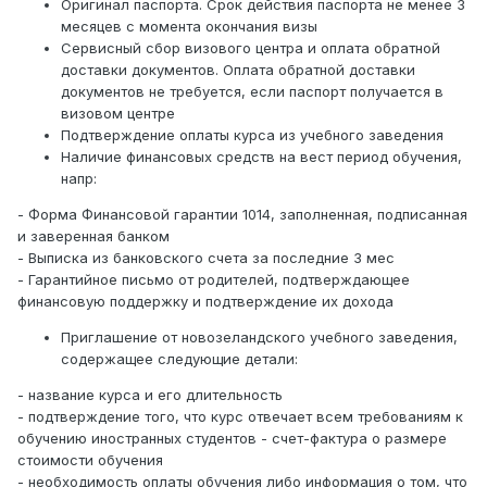
Оригинал паспорта. Срок действия паспорта не менее 3
месяцев c момента окончания визы
Сервисный сбор визового центра и оплата обратной
доставки документов. Оплата обратной доставки
документов не требуется, если паспорт получается в
визовом центре
Подтверждение оплаты курса из учебного заведения
Наличие финансовых средств на вест период обучения,
напр:
- Форма Финансовой гарантии 1014, заполненная, подписанная
и заверенная банком
- Выписка из банковского счета за последние 3 мес
- Гарантийное письмо от родителей, подтверждающее
финансовую поддержку и подтверждение их дохода
Приглашение от новозеландского учебного заведения,
содержащее следующие детали:
- название курса и его длительность
- подтверждение того, что курс отвечает всем требованиям к
обучению иностранных студентов - счет-фактура о размере
стоимости обучения
- необходимость оплаты обучения либо информация о том, что