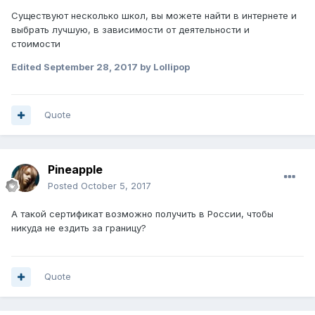
Существуют несколько школ, вы можете найти в интернете и
выбрать лучшую, в зависимости от деятельности и
стоимости
Edited
September 28, 2017
by Lollipop
Quote
Pineapple
Posted
October 5, 2017
А такой сертификат возможно получить в России, чтобы
никуда не ездить за границу?
Quote