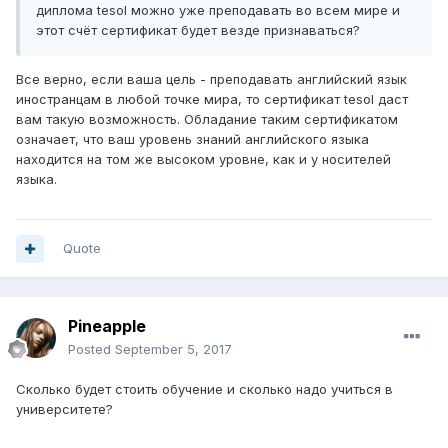
диплома tesol можно уже преподавать во всем мире и
этот счёт сертификат будет везде признаваться?
Все верно, если ваша цель - преподавать английский язык
иностранцам в любой точке мира, то сертификат tesol даст
вам такую возможность. Обладание таким сертификатом
означает, что ваш уровень знаний английского языка
находится на том же высоком уровне, как и у носителей
языка.
Quote
Pineapple
Posted
September 5, 2017
Сколько будет стоить обучение и сколько надо учиться в
университете?