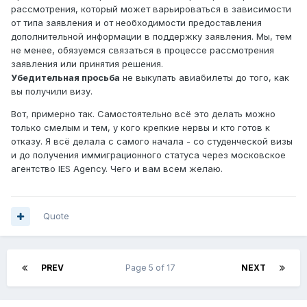
рассмотрения, который может варьироваться в зависимости
от типа заявления и от необходимости предоставления
дополнительной информации в поддержку заявления. Мы, тем
не менее, обязуемся связаться в процессе рассмотрения
заявления или принятия решения.
Убедительная просьба
не выкупать авиабилеты до того, как
вы получили визу.
Вот, примерно так. Самостоятельно всё это делать можно
только смелым и тем, у кого крепкие нервы и кто готов к
отказу. Я всё делала с самого начала - со студенческой визы
и до получения иммиграционного статуса через московское
агентство IES Agency. Чего и вам всем желаю.
Quote
PREV
Page 5 of 17
NEXT