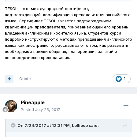
TESOL - это международный сертификат,
подтверждающий квалификацию преподавателя английского
языка. Сертификат TESOL является подтверждением
квалификации преподавателя, приравнивающей его уровень
владения английским к носителю языка. Студентов курса
подробно инструктируют о методах преподавания английского
языка как иностранного, рассказывают о том, как развивать
необходимые навыки общения, планирования занятий и
непосредственно преподавания.
Quote
1
Pineapple
Posted
July 25, 2017
On 7/24/2017 at 12:31 PM,
Lollipop
said: