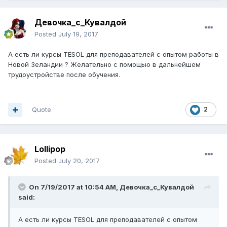
Девочка_с_Кувалдой
Posted
July 19, 2017
А есть ли курсы TESOL для преподавателей с опытом работы в
Новой Зеландии ? Желательно с помощью в дальнейшем
трудоустройстве после обучения.
Quote
2
Lollipop
Posted
July 20, 2017
On 7/19/2017 at 10:54 AM,
Девочка_с_Кувалдой
said:
А есть ли курсы TESOL для преподавателей с опытом