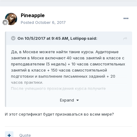
Pineapple
Posted
October 6, 2017
On 10/5/2017 at 9:45 AM,
Lollipop
said:
Да, в Москве можете найти такие курсы. Аудиторные
занятия в Моске включают 40 часов занятий в классе с
преподавателем (5 недель) + 10 часов самостоятельных
занятий в классе + 150 часов самостоятельной
подготовки и выполнение письменных заданий + 20
часов практики.
После учпешного прохождения курса получите
сертификат TESOL
Expand
И этот сертификат будет признаваться во всем мире?
Quote