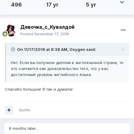
496
17 yr
5 yr
Девочка_с_Кувалдой
Posted
November 17, 2016
On 11/17/2016 at 8:38 AM, Oxygen said:
Нет. Если вы получили диплом в англоязычной стране, то
это считается как доказательство того, что у вас
достаточный уровень английского языка.
Спасибо большое! Я так и думала!
Quote
8 months later...