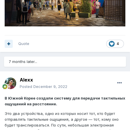
Quote
4
7 months later...
Alexx
Posted
December 9, 2022
В Южной Корее создали систему для передачи тактильных
ощущений на расстояние.
Это два устройства, одно из которых носит тот, кто будет
отправлять тактильные ощущения, а другое — тот, кому оно
будет транслироваться. По сути, небольшая электронная