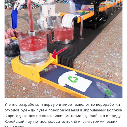
Ученые разработали первую в мире технологию переработки
отходов одежды путем преобразования выброшенных волокон
в пригодные для использования материалы, сообщил в среду
Корейский научно-исследовательский институт химических