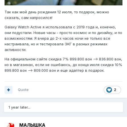
Так как мой день рождения 12 июля, то подарок, можно
сказать, сам напросился!
Galaxy Watch Active я использовала с 2019 года и, конечно,
они подустали. Новые часы - просто космос и по дизайну, и по
возможностям. Я вчера до 2-х часов ночи не только все
настраивала, но и тестировала ЭКГ в разных режимах
активности.
На официальном сайте скидка 7% 899.800 вон --> 836.800 вон,
но в магазинах, если не ошибаюсь, до конца июля скидка 10%
899.800 вон --> 809.000 вон и еще адаптер в подарок.
Quote
2
1 year later...
МАЛЫШКА