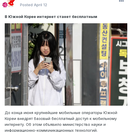
Posted
April 12
В Южной Корее интернет станет бесплатным
До конца июня крупнейшие мобильные операторы Южной
Кореи внедрят базовый бесплатный доступ к мобильному
интернету. Об этом объявило министерство науки и
информационно-коммуникационных технологий.