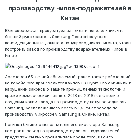
производству чипов-подражателей в
Китае
Южнокорейская прокуратура заявила в понедельник, что
бывший руководитель Samsung Electronics украл
конфиденциальные данные о полупроводниках гиганта, чтобы
построить завод по производству подражательных чипов в
Китае.
Арестован 65-летний обвиняемый, ранее также работавший
на корейского производителя чипов SK Hynix. Его обвинили в
нарушении законов о защите промышленных технологий и
краже коммерческой тайны с 2018 по 2019 год с целью
создания копии завода по производству полупроводников
Samsung, расположенного всего в 1,5 км от завода по
производству микросхем Samsung в Сиане, Китай.
Попытка бывшего исполнительного директора Samsung
построить завод по производству чипов-подражателей
предположительно провалилась после того, как его