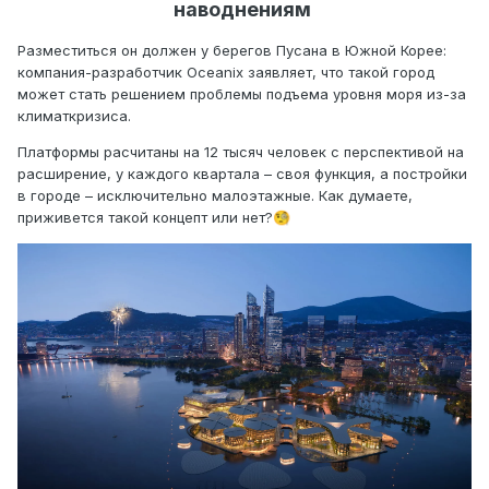
наводнениям
Разместиться он должен у берегов Пусана в Южной Корее:
компания-разработчик Oceanix заявляет, что такой город
может стать решением проблемы подъема уровня моря из-за
климаткризиса.
Платформы расчитаны на 12 тысяч человек с перспективой на
расширение, у каждого квартала – своя функция, а постройки
в городе – исключительно малоэтажные. Как думаете,
приживется такой концепт или нет?
🧐