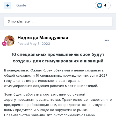
Quote
4
3 months later...
Надежда Малодушная
Posted
May 8, 2023
10 специальных промышленных зон будут
созданы для стимулирования инноваций
В понедельник Южная Корея объявила о плане создания в
общей сложности 10 специальных промышленных зон к 2027
году в качестве регионального авангарда для
стимулирования создания рабочих мест и инвестиций.
Зоны будут работать в соответствии со схемой
дерегулирования правительства. Правительство надеется, что
предприятия, работающие там, сосредоточатся на выпуске
новых продуктов и выходе на зарубежные рынки.
Правительство заявило, что будут применяться меры,