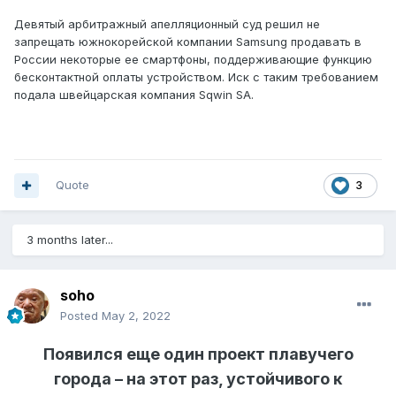
Девятый арбитражный апелляционный суд решил не
запрещать южнокорейской компании Samsung продавать в
России некоторые ее смартфоны, поддерживающие функцию
бесконтактной оплаты устройством. Иск с таким требованием
подала швейцарская компания Sqwin SA.
Quote
3
3 months later...
soho
Posted
May 2, 2022
Появился еще один проект плавучего
города – на этот раз, устойчивого к