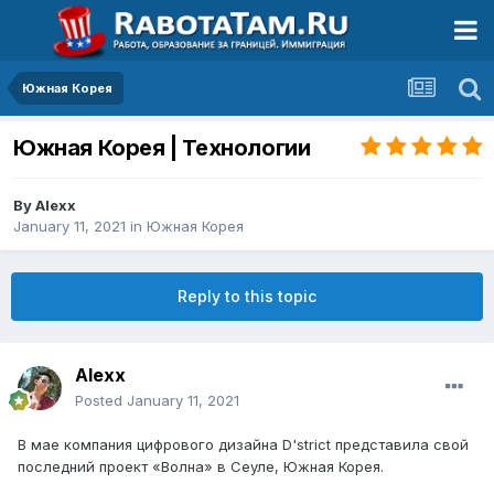
Южная Корея
Южная Корея | Технологии
By
Alexx
January 11, 2021
in
Южная Корея
Reply to this topic
Alexx
Posted
January 11, 2021
В мае компания цифрового дизайна D'strict представила свой
последний проект «Волна» в Сеуле, Южная Корея.