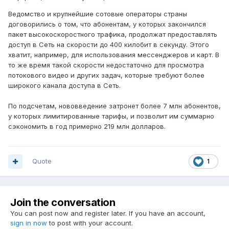
Ведомство и крупнейшие сотовые операторы страны
договорились о том, что абонентам, у которых закончился
пакет высокоскоростного трафика, продолжат предоставлять
доступ в Сеть на скорости до 400 килобит в секунду. Этого
хватит, например, для использования мессенджеров и карт. В
то же время такой скорости недостаточно для просмотра
потокового видео и других задач, которые требуют более
широкого канала доступа в Сеть.
По подсчетам, нововведение затронет более 7 млн абонентов,
у которых лимитированные тарифы, и позволит им суммарно
сэкономить в год примерно 219 млн долларов.
Quote
1
Join the conversation
You can post now and register later. If you have an account,
sign in now
to post with your account.