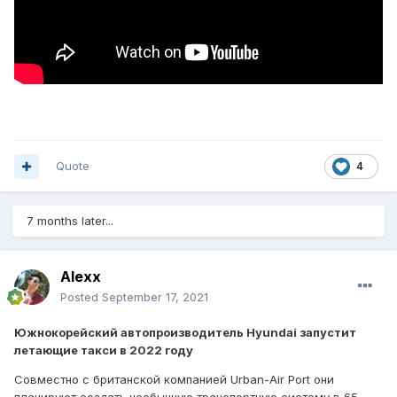
Quote
4
7 months later...
Alexx
Posted
September 17, 2021
Южнокорейский автопроизводитель Hyundai запустит
летающие такси в 2022 году
Совместно с британской компанией Urban-Air Port они