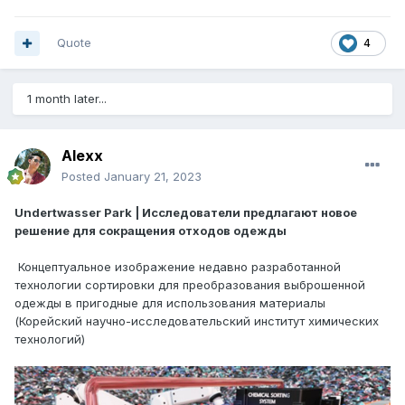
Quote
4
1 month later...
Alexx
Posted
January 21, 2023
Undertwasser Park | Исследователи предлагают новое
решение для сокращения отходов одежды
Концептуальное изображение недавно разработанной
технологии сортировки для преобразования выброшенной
одежды в пригодные для использования материалы
(Корейский научно-исследовательский институт химических
технологий)