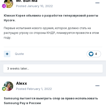
Mr. Bun Ma
Posted
January 10, 2022
Южная Корея объявила о разработке гиперзвуковой ракеты
Hycore.
Первые испытания нового оружия, которое должно стать на
растущую угрозу со стороны КНДР, планируется провести в этом
году.
Quote
4
3 weeks later...
Alexx
Posted
February 1, 2022
Samsung пытается выиграть спор за право использовать
Samsung Pay в России