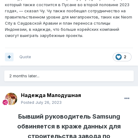
который также состоится в Пусане во второй половине 2023
года», — сказал Чу. Чу также пообещал сотрудничество на
правительственном уровне для мегапроектов, таких как Neom
City в Саудовской Аравии и план переноса столицы
Индонезии, в надежде, что больше корейских компаний
смогут выиграть зарубежные проекты.
Quote
2
2 months later...
Надежда Малодушная
Posted
July 26, 2023
Бывший руководитель Samsung
обвиняется в краже данных для
строительства завода по