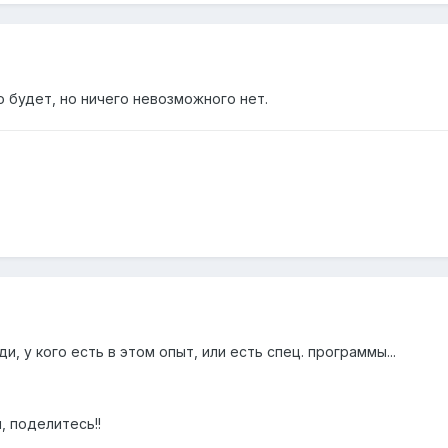
о будет, но ничего невозможного нет.
, у кого есть в этом опыт, или есть спец. программы...
, поделитесь!!