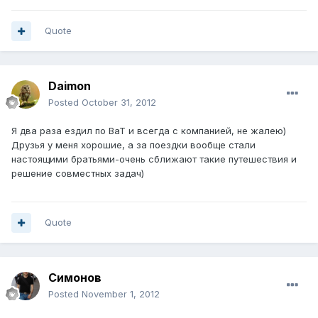
Quote
Daimon
Posted
October 31, 2012
Я два раза ездил по ВаТ и всегда с компанией, не жалею)
Друзья у меня хорошие, а за поездки вообще стали
настоящими братьями-очень сближают такие путешествия и
решение совместных задач)
Quote
Симонов
Posted
November 1, 2012