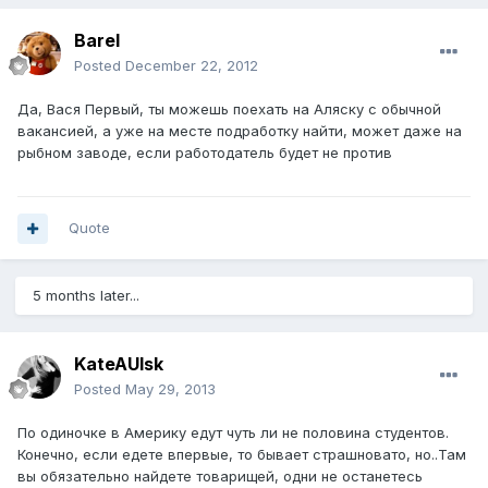
Barel
Posted
December 22, 2012
Да, Вася Первый, ты можешь поехать на Аляску с обычной
вакансией, а уже на месте подработку найти, может даже на
рыбном заводе, если работодатель будет не против
Quote
5 months later...
KateAUlsk
Posted
May 29, 2013
По одиночке в Америку едут чуть ли не половина студентов.
Конечно, если едете впервые, то бывает страшновато, но..Там
вы обязательно найдете товарищей, одни не останетесь