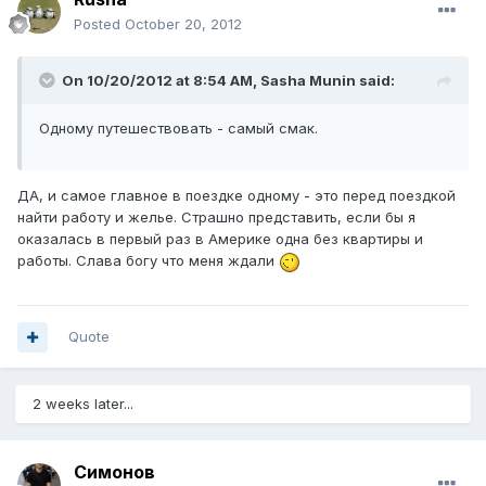
Posted
October 20, 2012
On 10/20/2012 at 8:54 AM, Sasha Munin said:
Одному путешествовать - самый смак.
ДА, и самое главное в поездке одному - это перед поездкой
найти работу и желье. Страшно представить, если бы я
оказалась в первый раз в Америке одна без квартиры и
работы. Слава богу что меня ждали
Quote
2 weeks later...
Симонов