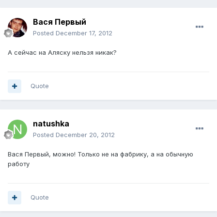
Вася Первый
Posted
December 17, 2012
А сейчас на Аляску нельзя никак?
Quote
natushka
Posted
December 20, 2012
Вася Первый, можно! Только не на фабрику, а на обычную
работу
Quote