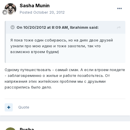
Sasha Munin
Posted
October 20, 2012
On 10/20/2012 at 8:09 AM, Ibrahimm said:
Я пока тоже один собираюсь, но на днях двое друзей
узнали про мою идею и тоже захотели, так что
возможно втроем будем)
Одному путешествовать - самый смак. А если втроем поедете
- заблаговременно о жилье и работе позаботьтесь. От
напряжения этих житейских проблем мы с друзьями
рассорились было дело.
Quote
Rusha