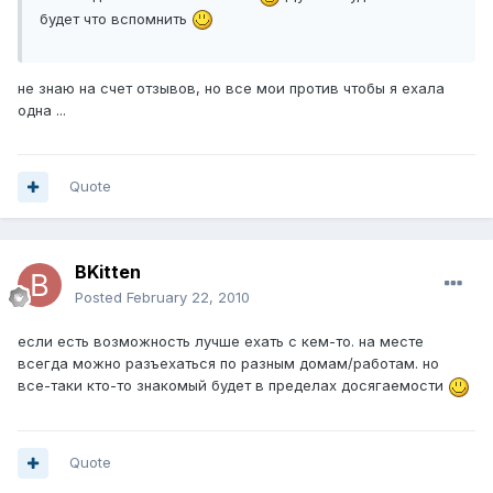
будет что вспомнить
не знаю на счет отзывов, но все мои против чтобы я ехала
одна ...
Quote
BKitten
Posted
February 22, 2010
если есть возможность лучше ехать с кем-то. на месте
всегда можно разъехаться по разным домам/работам. но
все-таки кто-то знакомый будет в пределах досягаемости
Quote