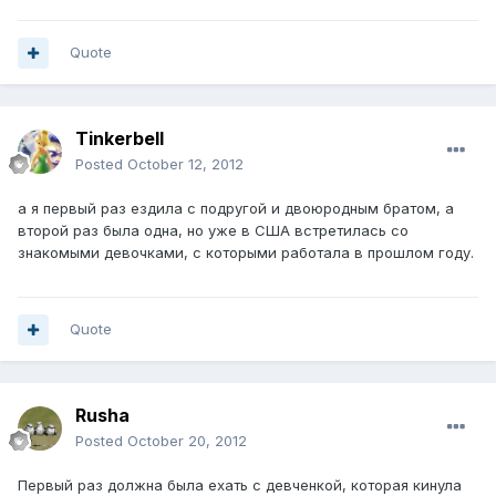
Quote
Tinkerbell
Posted
October 12, 2012
а я первый раз ездила с подругой и двоюродным братом, а
второй раз была одна, но уже в США встретилась со
знакомыми девочками, с которыми работала в прошлом году.
Quote
Rusha
Posted
October 20, 2012
Первый раз должна была ехать с девченкой, которая кинула