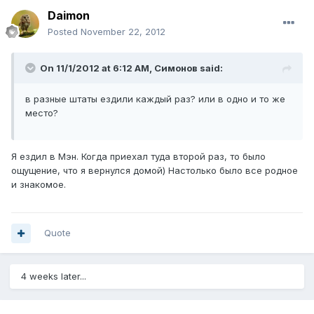
Daimon
Posted
November 22, 2012
On 11/1/2012 at 6:12 AM, Симонов said:
в разные штаты ездили каждый раз? или в одно и то же
место?
Я ездил в Мэн. Когда приехал туда второй раз, то было
ощущение, что я вернулся домой) Настолько было все родное
и знакомое.
Quote
4 weeks later...