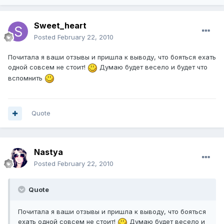
Sweet_heart
Posted
February 22, 2010
Почитала я ваши отзывы и пришла к выводу, что бояться ехать
одной совсем не стоит!
Думаю будет весело и будет что
вспомнить
Quote
Nastya
Posted
February 22, 2010
Quote
Почитала я ваши отзывы и пришла к выводу, что бояться
ехать одной совсем не стоит!
Думаю будет весело и