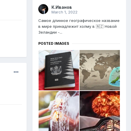
К.Иванов
March 1, 2022
Самое длинное географическое название
в мире принадлежит холму в 🇳🇿 Новой
Зеландии -...
POSTED IMAGES