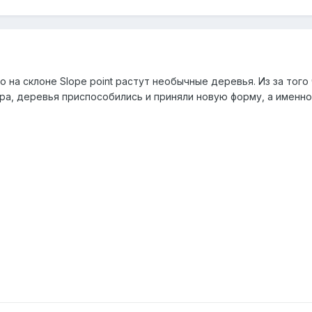
 на склоне Slope point растут необычные деревья. Из за того 
ра, деревья приспособились и приняли новую форму, а именно