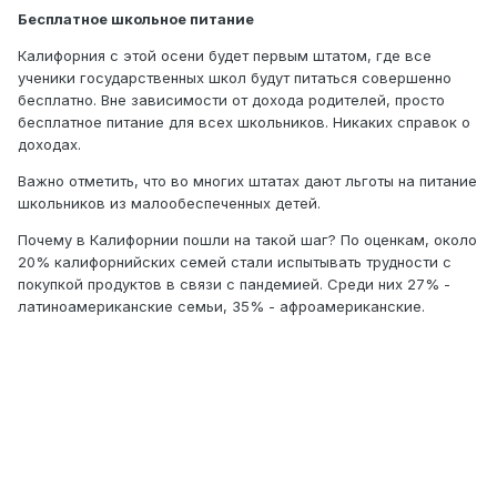
Бесплатное школьное питание
Калифорния с этой осени будет первым штатом, где все
ученики государственных школ будут питаться совершенно
бесплатно. Вне зависимости от дохода родителей, просто
бесплатное питание для всех школьников. Никаких справок о
доходах.
Важно отметить, что во многих штатах дают льготы на питание
школьников из малообеспеченных детей.
Почему в Калифорнии пошли на такой шаг? По оценкам, около
20% калифорнийских семей стали испытывать трудности с
покупкой продуктов в связи с пандемией. Среди них 27% -
латиноамериканские семьи, 35% - афроамериканские.