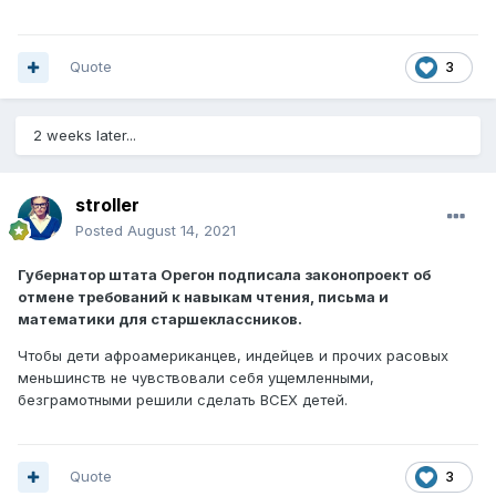
Quote
3
2 weeks later...
stroller
Posted
August 14, 2021
Губернатор штата Орегон подписала законопроект об
отмене требований к навыкам чтения, письма и
математики для старшеклассников.
Чтобы дети афроамериканцев, индейцев и прочих расовых
меньшинств не чувствовали себя ущемленными,
безграмотными решили сделать ВСЕХ детей.
Quote
3