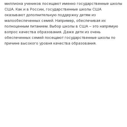
миллиона учеников посещают именно государственные школы
США. Как и в России, государственные школы США
оказывают дополнительную поддержку детям из
малообеспеченных семей. Например, обеспечивая их
полноценным питанием. Выбор школы в США – это напрямую
вопрос качества образования. Даже дети из очень
обеспеченных семей посещают государственные школы по
причине высокого уровня качества образования.