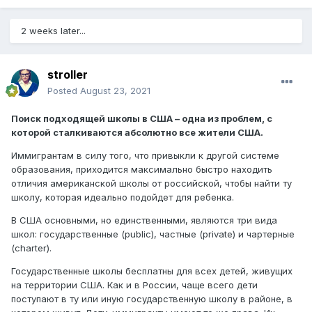
2 weeks later...
stroller
Posted
August 23, 2021
Поиск подходящей школы в США – одна из проблем, с
которой сталкиваются абсолютно все жители США.
Иммигрантам в силу того, что привыкли к другой системе
образования, приходится максимально быстро находить
отличия американской школы от российской, чтобы найти ту
школу, которая идеально подойдет для ребенка.
В США основными, но единственными, являются три вида
школ: государственные (public), частные (private) и чартерные
(charter).
Государственные школы бесплатны для всех детей, живущих
на территории США. Как и в России, чаще всего дети
поступают в ту или иную государственную школу в районе, в