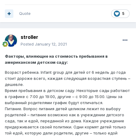
Quote
5
stroller
Posted
January 12, 2021
Факторы, влияющие на стоимость пребывания в
американском детском саду:
Возраст ребенка. Infant group для детей от 6 недель до года
стоит дороже всего, каждая следующая возрастная ступень –
дешевле.
Время пребывания в детском саду. Некоторые сады работают
в графике с 7:00 до 19:00, другие – с 9:00 до 15:00. Цены за
выбранный родителями график будут отличаться.
Питание. Вопрос питания детей целиком лежит по выбору
родителей – питание возможно как в учреждении детского
сада, так и едой, переданной из дома. Каждое учреждение
придерживается своей политики. Одни кормят детей только
той едой, которую дали родители, другие – только едой