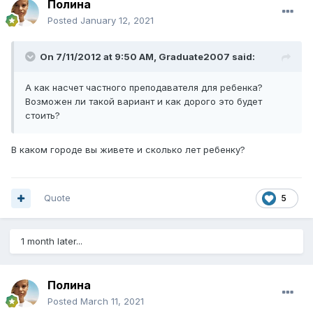
Полина
Posted
January 12, 2021
On 7/11/2012 at 9:50 AM,
Graduate2007
said:
А как насчет частного преподавателя для ребенка?
Возможен ли такой вариант и как дорого это будет
стоить?
В каком городе вы живете и сколько лет ребенку?
Quote
5
1 month later...
Полина
Posted
March 11, 2021