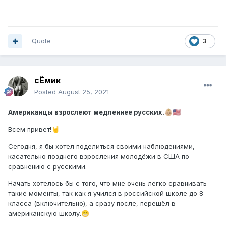
Quote
3
сЁмик
Posted
August 25, 2021
Американцы взрослеют медленнее русских.
👶🏼
🇺🇸
Всем привет!
🤘
Сегодня, я бы хотел поделиться своими наблюдениями,
касательно позднего взросления молодёжи в США по
сравнению с русскими.
Начать хотелось бы с того, что мне очень легко сравнивать
такие моменты, так как я учился в российской школе до 8
класса (включительно), а сразу после, перешёл в
американскую школу.
😁