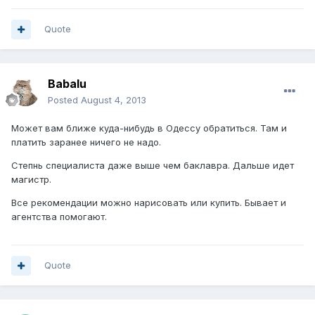
Quote
Babalu
Posted
August 4, 2013
Может вам ближе куда-нибудь в Одессу обратиться. Там и
платить заранее ничего не надо.
Степнь специалиста даже выше чем баклавра. Дальше идет
магистр.
Все рекомендации можно нарисовать или купить. Бывает и
агентства помогают.
Quote