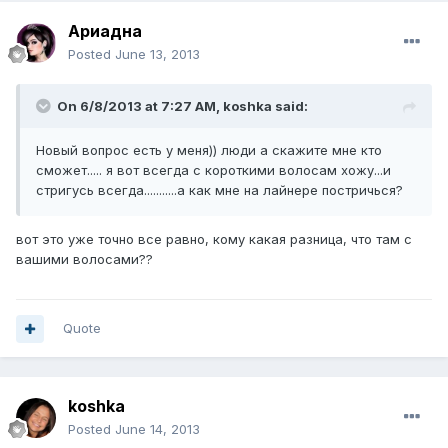
Ариадна
Posted
June 13, 2013
On 6/8/2013 at 7:27 AM, koshka said:
Новый вопрос есть у меня)) люди а скажите мне кто
сможет..... я вот всегда с короткими волосам хожу...и
стригусь всегда...........а как мне на лайнере постричься?
вот это уже точно все равно, кому какая разница, что там с
вашими волосами??
Quote
koshka
Posted
June 14, 2013