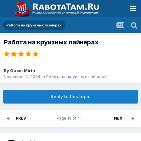
Работа на круизных лайнерах
Работа на круизных лайнерах
By Guest Mirth
November 4, 2006
in
Работа на круизных лайнерах
Reply to this topic
PREV
Page 19 of 41
NEXT