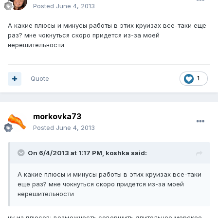
Posted
June 4, 2013
А какие плюсы и минусы работы в этих круизах все-таки еще
раз? мне чокнуться скоро придется из-за моей
нерешительности
Quote
1
morkovka73
Posted
June 4, 2013
On 6/4/2013 at 1:17 PM, koshka said:
А какие плюсы и минусы работы в этих круизах все-таки
еще раз? мне чокнуться скоро придется из-за моей
нерешительности
ну из плюсов: возможность совершить длительное морское