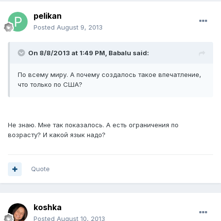
pelikan
Posted
August 9, 2013
On 8/8/2013 at 1:49 PM, Babalu said:
По всему миру. А почему создалось такое впечатление,
что только по США?
Не знаю. Мне так показалось. А есть ограничения по
возрасту? И какой язык надо?
Quote
koshka
Posted
August 10, 2013