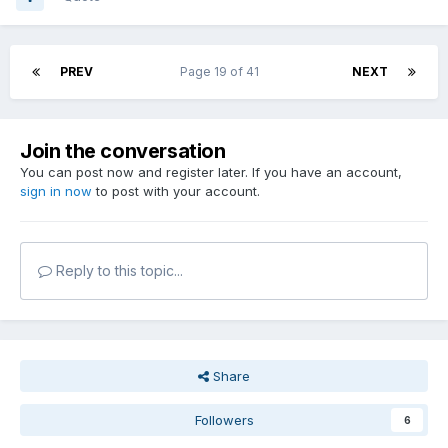
PREV
Page 19 of 41
NEXT
Join the conversation
You can post now and register later. If you have an account,
sign in now
to post with your account.
Reply to this topic...
Share
Followers
6