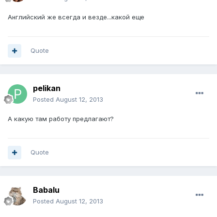
Английский же всегда и везде...какой еще
Quote
pelikan
Posted
August 12, 2013
А какую там работу предлагают?
Quote
Babalu
Posted
August 12, 2013