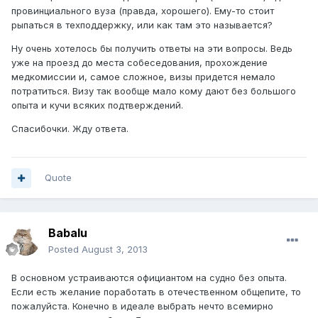
провинциального вуза (правда, хорошего). Ему-то стоит
рыпаться в техподдержку, или как там это называется?
Ну очень хотелось бы получить ответы на эти вопросы. Ведь
уже на проезд до места собеседования, прохождение
медкомиссии и, самое сложное, визы придется немало
потратиться. Визу так вообще мало кому дают без большого
опыта и кучи всяких подтверждений.
Спасибочки. Жду ответа.
Quote
Babalu
Posted
August 3, 2013
В основном устраиваются официантом на судно без опыта.
Если есть желание поработать в отечественном общепите, то
пожалуйста. Конечно в идеале выбрать нечто всемирно