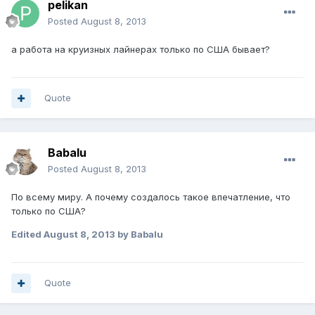
pelikan
Posted
August 8, 2013
а работа на круизных лайнерах только по США бывает?
Quote
Babalu
Posted
August 8, 2013
По всему миру. А почему создалось такое впечатление, что
только по США?
Edited
August 8, 2013
by Babalu
Quote