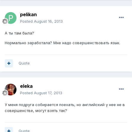
pelikan
Posted
August 16, 2013
А ты там была?
Нормально заработала? Мне надо совершенствовать язык.
Quote
eleka
Posted
August 17, 2013
У меня подруга собирается поехать, но английский у нее не в
совершенстве, могут взять так?
Quote