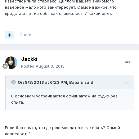
известное типа старбакс. Диплом вашего знакомого
наверное мало кого заинтересует. Самое важное, что
представляет из себя как специалист. И какой опыт.
Quote
Jackki
Posted
August 3, 2013
On 8/3/2013 at 6:23 PM, Babalu said:
В основном устраиваются официантом на судно без
опыта.
Если без опыта, то где рекомендательные взять? Самой
нарисовать?