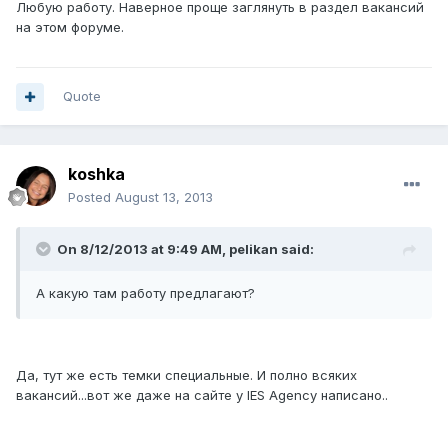
Любую работу. Наверное проще заглянуть в раздел вакансий
на этом форуме.
Quote
koshka
Posted
August 13, 2013
On 8/12/2013 at 9:49 AM, pelikan said:
А какую там работу предлагают?
Да, тут же есть темки специальные. И полно всяких
вакансий...вот же даже на сайте у IES Agency написано..