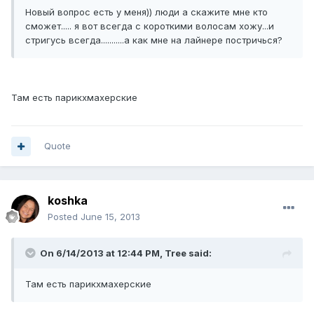
Новый вопрос есть у меня)) люди а скажите мне кто
сможет..... я вот всегда с короткими волосам хожу...и
стригусь всегда...........а как мне на лайнере постричься?
Там есть парикхмахерские
Quote
koshka
Posted
June 15, 2013
On 6/14/2013 at 12:44 PM, Tree said:
Там есть парикхмахерские