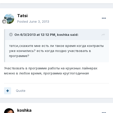
Tatsi
Posted
June 3, 2013
On 6/3/2013 at 12:12 PM, koshka said:
татси,скажите мне есть ли такое время когда контракты
уже кончились? есть когда поздно участвовать в
программе?
Участвовать в программе работы на круизных лайнерах
можно в любое время, программа круглогодичная
Quote
koshka