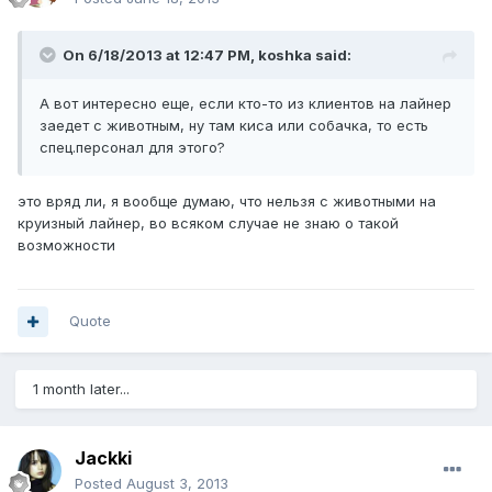
On 6/18/2013 at 12:47 PM, koshka said:
А вот интересно еще, если кто-то из клиентов на лайнер
заедет с животным, ну там киса или собачка, то есть
спец.персонал для этого?
это вряд ли, я вообще думаю, что нельзя с животными на
круизный лайнер, во всяком случае не знаю о такой
возможности
Quote
1 month later...
Jackki
Posted
August 3, 2013