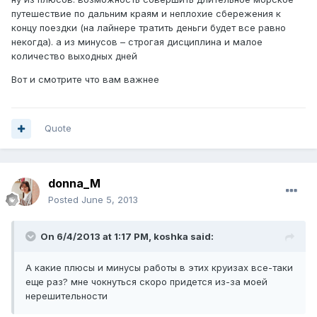
путешествие по дальним краям и неплохие сбережения к
концу поездки (на лайнере тратить деньги будет все равно
некогда). а из минусов – строгая дисциплина и малое
количество выходных дней
Вот и смотрите что вам важнее
Quote
donna_M
Posted
June 5, 2013
On 6/4/2013 at 1:17 PM, koshka said:
А какие плюсы и минусы работы в этих круизах все-таки
еще раз? мне чокнуться скоро придется из-за моей
нерешительности