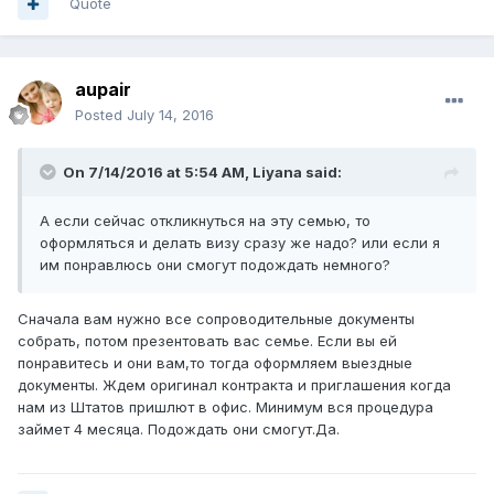
Quote
aupair
Posted
July 14, 2016
On 7/14/2016 at 5:54 AM, Liyana said:
А если сейчас откликнуться на эту семью, то
оформляться и делать визу сразу же надо? или если я
им понравлюсь они смогут подождать немного?
Сначала вам нужно все сопроводительные документы
собрать, потом презентовать вас семье. Если вы ей
понравитесь и они вам,то тогда оформляем выездные
документы. Ждем оригинал контракта и приглашения когда
нам из Штатов пришлют в офис. Минимум вся процедура
займет 4 месяца. Подождать они смогут.Да.