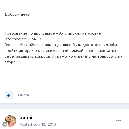
Добрый день!
Требование по программе - Английский на уровне
Intermediate и выше.
Вашего Английского языка должно быть достаточно, чтобы
пройти интервью с принимающей семьей - рассказывать о
себе, задавать вопросы и грамотно отвечать на вопросы с их
стороны.
Quote
aupair
Posted
July 13, 2016