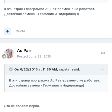
В эти страны программа Au Pair временно не работает.
Достойная замена - Германия и Нидерланды)
Quote
Au Pair
Posted
June 22, 2016
On 6/22/2016 at 11:39 AM, rapstar said:
В эти страны программа Au Pair временно не работает.
Достойная замена - Германия и Нидерланды)
Это не совсем верно.