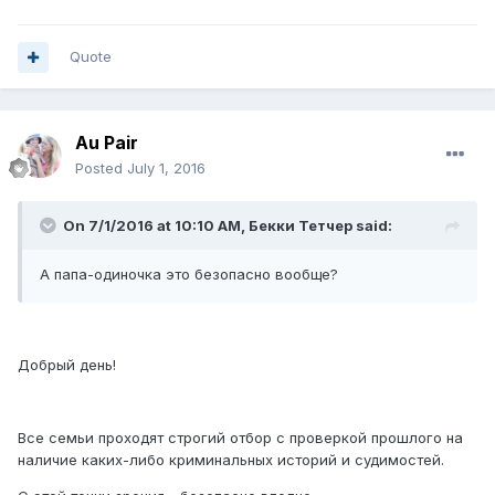
Quote
Au Pair
Posted
July 1, 2016
On 7/1/2016 at 10:10 AM, Бекки Тетчер said:
А папа-одиночка это безопасно вообще?
Добрый день!
Все семьи проходят строгий отбор с проверкой прошлого на
наличие каких-либо криминальных историй и судимостей.