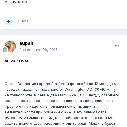
минимальны.
Quote
aupair
Posted
June 28, 2016
Au Pair USA!
Семья Dagher из города Stafford ищет опейр на 12 месяцев.
Городок находится недалеко от Washington DC (30-40 минут
на транспорте). В семье два мальчика (3 и 6 лет), у старшего
болезнь аспергера, которая внешне никак не проявляется.
Просто он нуждается в повышенном внимании и
внимательности при общении с ним. Дети занимаются
футболом и гимнастикой. Для опейр обязательно наличие
водительского удостоверения и опыта езды. Машина будет