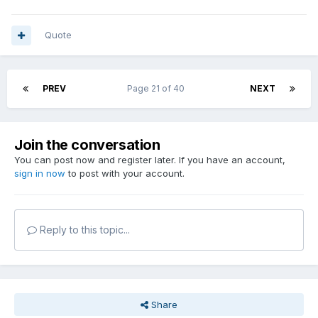
Quote
PREV
Page 21 of 40
NEXT
Join the conversation
You can post now and register later. If you have an account,
sign in now
to post with your account.
Reply to this topic...
Share