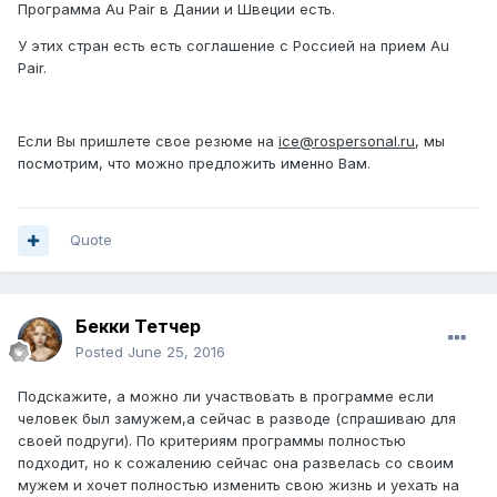
Программа Au Pair в Дании и Швеции есть.
У этих стран есть есть соглашение с Россией на прием Au
Pair.
Если Вы пришлете свое резюме на
ice@rospersonal.ru
, мы
посмотрим, что можно предложить именно Вам.
Quote
Бекки Тетчер
Posted
June 25, 2016
Подскажите, а можно ли участвовать в программе если
человек был замужем,а сейчас в разводе (спрашиваю для
своей подруги). По критериям программы полностью
подходит, но к сожалению сейчас она развелась со своим
мужем и хочет полностью изменить свою жизнь и уехать на