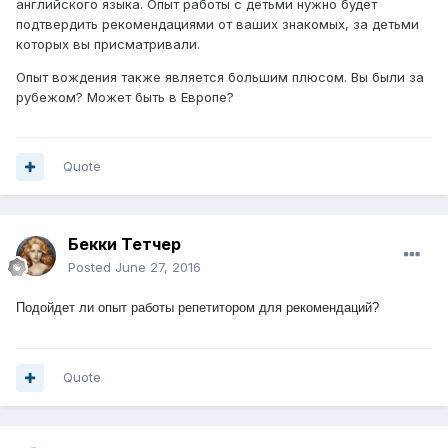
английского языка. Опыт работы с детьми нужно будет
подтвердить рекомендациями от ваших знакомых, за детьми
которых вы присматривали.
Опыт вождения также является большим плюсом. Вы были за
рубежом? Может быть в Европе?
Quote
Бекки Тетчер
Posted
June 27, 2016
Подойдет ли опыт работы репетитором для рекомендаций?
Quote