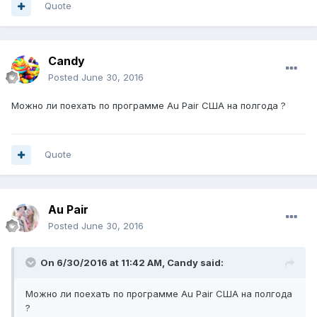
Quote
Candy
Posted
June 30, 2016
Можно ли поехать по программе Au Pair США на полгода ?
Quote
Au Pair
Posted
June 30, 2016
On 6/30/2016 at 11:42 AM, Candy said:
Можно ли поехать по программе Au Pair США на полгода
?