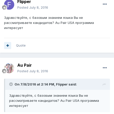
Flipper
Posted
July 8, 2016
Здравствуйте, с базовым знанием языка Вы не
рассматриваете кандидатов? Au Pair USA программа
интересует
Quote
Au Pair
Posted
July 8, 2016
On 7/8/2016 at 2:14 PM, Flipper said:
Здравствуйте, с базовым знанием языка Вы не
рассматриваете кандидатов? Au Pair USA программа
интересует