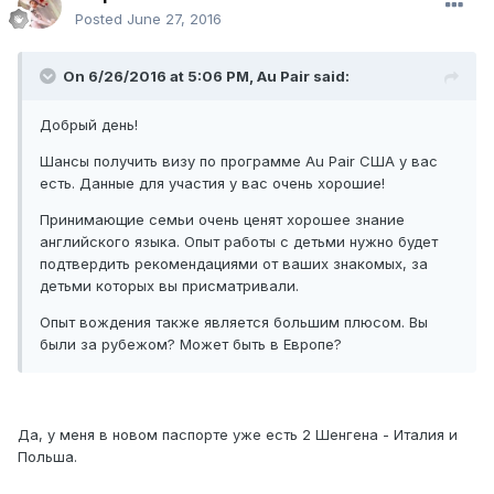
Posted
June 27, 2016
On 6/26/2016 at 5:06 PM, Au Pair said:
Добрый день!
Шансы получить визу по программе Au Pair США у вас
есть. Данные для участия у вас очень хорошие!
Принимающие семьи очень ценят хорошее знание
английского языка. Опыт работы с детьми нужно будет
подтвердить рекомендациями от ваших знакомых, за
детьми которых вы присматривали.
Опыт вождения также является большим плюсом. Вы
были за рубежом? Может быть в Европе?
Да, у меня в новом паспорте уже есть 2 Шенгена - Италия и
Польша.