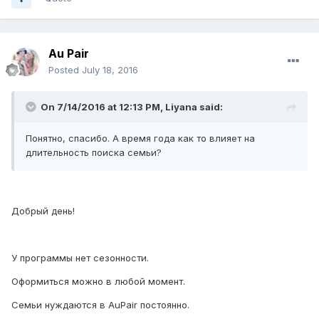
Au Pair
Posted
July 18, 2016
On 7/14/2016 at 12:13 PM, Liyana said:
Понятно, спасибо. А время года как то влияет на
длительность поиска семьи?
Добрый день!
У программы нет сезонности.
Оформиться можно в любой момент.
Семьи нуждаются в AuPair постоянно.