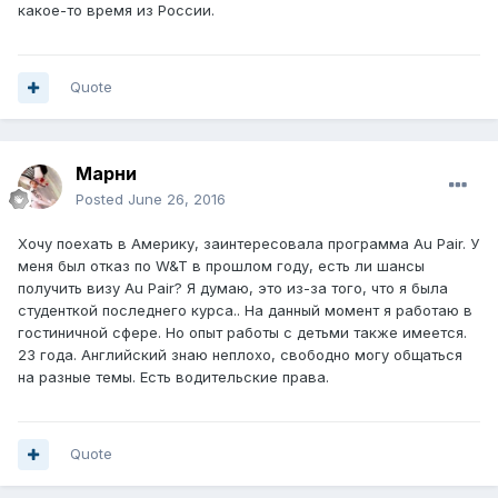
какое-то время из России.
Quote
Марни
Posted
June 26, 2016
Хочу поехать в Америку, заинтересовала программа Au Pair. У
меня был отказ по W&T в прошлом году, есть ли шансы
получить визу Au Pair? Я думаю, это из-за того, что я была
студенткой последнего курса.. На данный момент я работаю в
гостиничной сфере. Но опыт работы с детьми также имеется.
23 года. Английский знаю неплохо, свободно могу общаться
на разные темы. Есть водительские права.
Quote