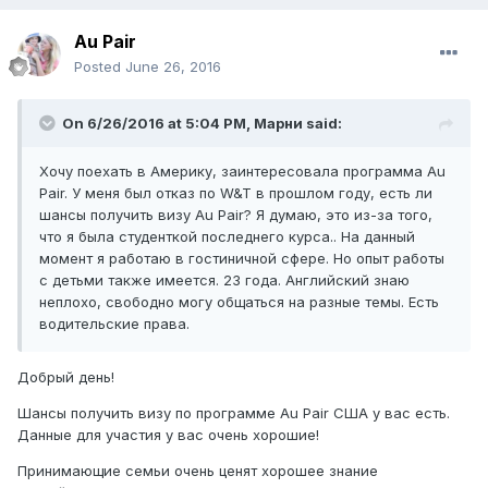
Au Pair
Posted
June 26, 2016
On 6/26/2016 at 5:04 PM, Марни said:
Хочу поехать в Америку, заинтересовала программа Au
Pair. У меня был отказ по W&T в прошлом году, есть ли
шансы получить визу Au Pair? Я думаю, это из-за того,
что я была студенткой последнего курса.. На данный
момент я работаю в гостиничной сфере. Но опыт работы
с детьми также имеется. 23 года. Английский знаю
неплохо, свободно могу общаться на разные темы. Есть
водительские права.
Добрый день!
Шансы получить визу по программе Au Pair США у вас есть.
Данные для участия у вас очень хорошие!
Принимающие семьи очень ценят хорошее знание