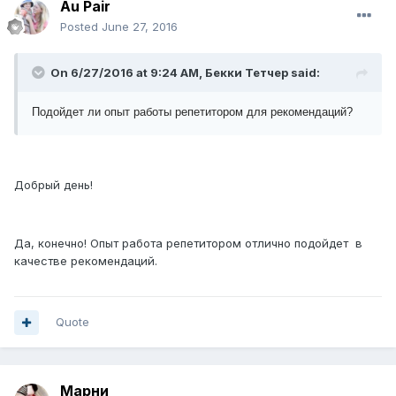
Au Pair
Posted
June 27, 2016
On 6/27/2016 at 9:24 AM, Бекки Тетчер said:
Подойдет ли опыт работы репетитором для рекомендаций?
Добрый день!
Да, конечно! Опыт работа репетитором отлично подойдет в
качестве рекомендаций.
Quote
Марни