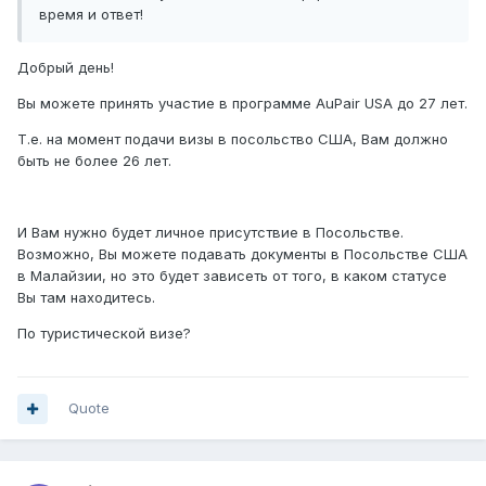
время и ответ!
Добрый день!
Вы можете принять участие в программе AuPair USA до 27 лет.
Т.е. на момент подачи визы в посольство США, Вам должно
быть не более 26 лет.
И Вам нужно будет личное присутствие в Посольстве.
Возможно, Вы можете подавать документы в Посольстве США
в Малайзии, но это будет зависеть от того, в каком статусе
Вы там находитесь.
По туристической визе?
Quote