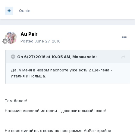
Quote
Au Pair
Posted
June 27, 2016
On 6/27/2016 at 10:05 AM, Марни said:
Да, у меня в новом паспорте уже есть 2 Шенгена -
Италия и Польша.
Тем более!
Наличие визовой истории - дополнительный плюс!
Не переживайте, отказы по программе AuPair крайне