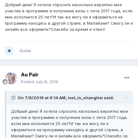
Добрый день! Я хотела спросить насколько вероятно мое
участие в программе и получение визы с лета 2017 года, если
мне исполнится 25 лет?И так же могу ли я оформиться на
программу находясь в другой стране, в Малайзии? Смогу ли я
онлайн все оформить?Спасибо за время и ответ!
Quote
Au Pair
Posted
July 8, 2016
On 7/8/2016 at 9:14 AM, lost_in_shanghai said:
Добрый день! Я хотела спросить насколько вероятно мое
участие в программе и получение визы с лета 2017 года,
если мне исполнится 25 лет?И так же могу ли я
оформиться на программу находясь в другой стране, в
Малайзии? Смогу ли я онлайн все оформить?Спасибо за