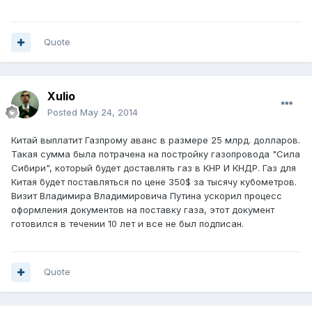
Quote
Xulio
Posted
May 24, 2014
Китай выплатит Газпрому аванс в размере 25 млрд. долларов.
Такая сумма была потрачена на постройку газопровода "Сила
Сибири", который будет доставлять газ в КНР И КНДР. Газ для
Китая будет поставляться по цене 350$ за тысячу кубометров.
Визит Владимира Владимировича Путина ускорил процесс
оформления документов на поставку газа, этот документ
готовился в течении 10 лет и все не был подписан.
Quote