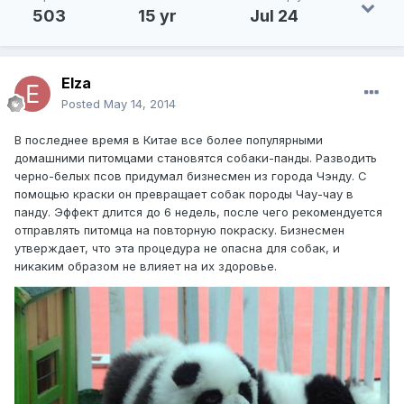
503
15 yr
Jul 24
Elza
Posted
May 14, 2014
В последнее время в Китае все более популярными
домашними питомцами становятся собаки-панды. Разводить
черно-белых псов придумал бизнесмен из города Чэнду. С
помощью краски он превращает собак породы Чау-чау в
панду. Эффект длится до 6 недель, после чего рекомендуется
отправлять питомца на повторную покраску. Бизнесмен
утверждает, что эта процедура не опасна для собак, и
никаким образом не влияет на их здоровье.