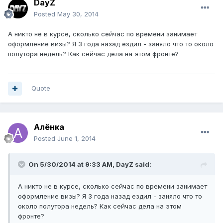
DayZ
Posted
May 30, 2014
А никто не в курсе, сколько сейчас по времени занимает
оформление визы? Я 3 года назад ездил - заняло что то около
полутора недель? Как сейчас дела на этом фронте?
Quote
Алёнка
Posted
June 1, 2014
On 5/30/2014 at 9:33 AM, DayZ said:
А никто не в курсе, сколько сейчас по времени занимает
оформление визы? Я 3 года назад ездил - заняло что то
около полутора недель? Как сейчас дела на этом
фронте?