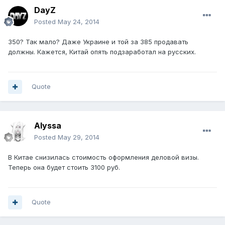
DayZ
Posted
May 24, 2014
350? Так мало? Даже Украине и той за 385 продавать
должны. Кажется, Китай опять подзаработал на русских.
Quote
Alyssa
Posted
May 29, 2014
В Китае снизилась стоимость оформления деловой визы.
Теперь она будет стоить 3100 руб.
Quote