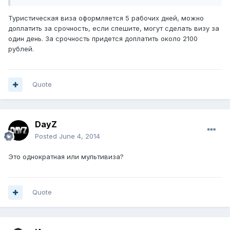
Туристическая виза оформляется 5 рабочих дней, можно
доплатить за срочность, если спешите, могут сделать визу за
один день. За срочность придется доплатить около 2100
рублей.
Quote
DayZ
Posted
June 4, 2014
Это однократная или мультивиза?
Quote