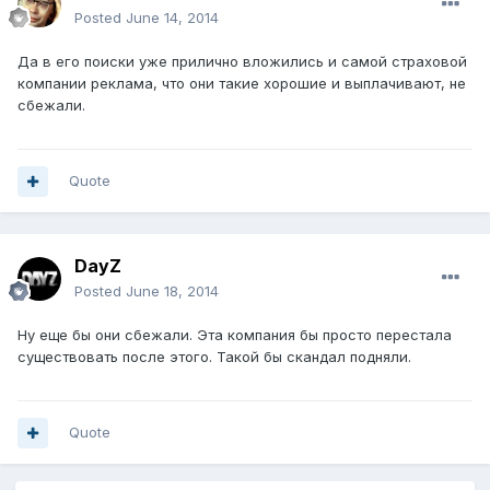
Posted
June 14, 2014
Да в его поиски уже прилично вложились и самой страховой
компании реклама, что они такие хорошие и выплачивают, не
сбежали.
Quote
DayZ
Posted
June 18, 2014
Ну еще бы они сбежали. Эта компания бы просто перестала
существовать после этого. Такой бы скандал подняли.
Quote