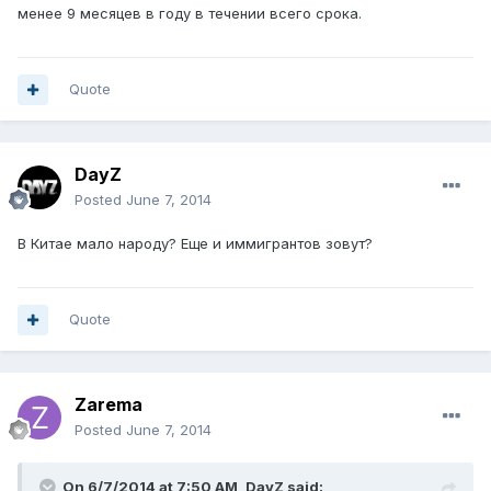
менее 9 месяцев в году в течении всего срока.
Quote
DayZ
Posted
June 7, 2014
В Китае мало народу? Еще и иммигрантов зовут?
Quote
Zarema
Posted
June 7, 2014
On 6/7/2014 at 7:50 AM, DayZ said: