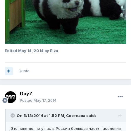
Edited
May 14, 2014
by Elza
Quote
DayZ
Posted
May 17, 2014
On 5/13/2014 at 1:52 PM, Светлана said:
Это понятно, но у нас в России большая часть населения