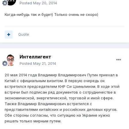
Posted
May 20, 2014
Когда-нибудь так и будет) Только очень не скоро)
Quote
Интеллигент
Posted
May 21, 2014
20 мая 2014 года Владимир Владимирович Путин приехал в
Китай с официальным визитом. В первую очередь он
встретился председателем КНР Си Цзиньпином. В ходе этой
встречи был подписан ряд документов о сотрудничестве в
экономической, энергетической, торговой и иной сфере.
Также Владимир Владимирович встретился с
представителями китайских и российских деловых кругов.
Обе стороны согласны, что ситуацию на Украине нужно
решать только мирным путем.