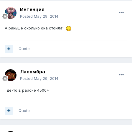
Интенция
Posted
May 29, 2014
А раньше сколько она стоила?
Quote
Ласомбра
Posted
May 29, 2014
Где-то в районе 4500+
Quote