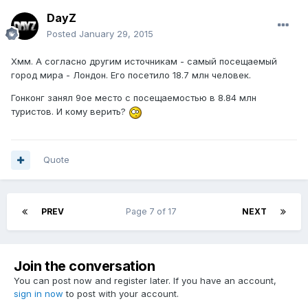
DayZ
Posted
January 29, 2015
Хмм. А согласно другим источникам - самый посещаемый
город мира - Лондон. Его посетило 18.7 млн человек.
Гонконг занял 9ое место с посещаемостью в 8.84 млн
туристов. И кому верить?
Quote
PREV
Page 7 of 17
NEXT
Join the conversation
You can post now and register later. If you have an account,
sign in now
to post with your account.