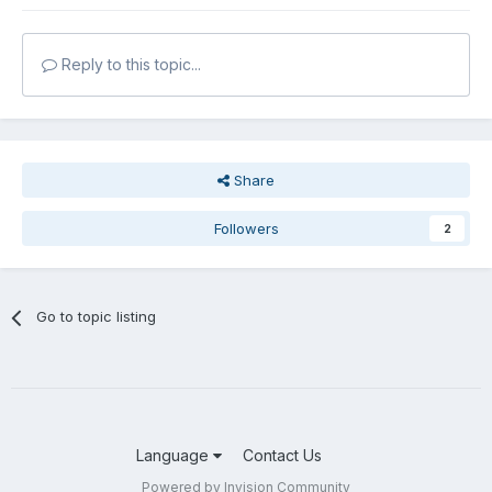
Reply to this topic...
Share
Followers
2
Go to topic listing
Language
Contact Us
Powered by Invision Community