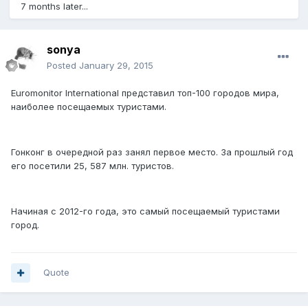
7 months later...
sonya
Posted
January 29, 2015
Euromonitor International представил топ-100 городов мира,
наиболее посещаемых туристами.
Гонконг в очередной раз занял первое место. За прошлый год
его посетили 25, 587 млн. туристов.
Начиная с 2012-го года, это самый посещаемый туристами
город.
Quote