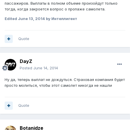
пассажиров. Выплаты в полном объеме произойдут только
тогда, когда закроется вопрос о пропаже самолета.
Edited
June 13, 2014
by Интеллигент
Quote
DayZ
Posted
June 14, 2014
Ну да, теперь выплат не дождуться. Страховая компания будет
просто молиться, чтобы этот самолет никогда не нашли
Quote
Botanidze