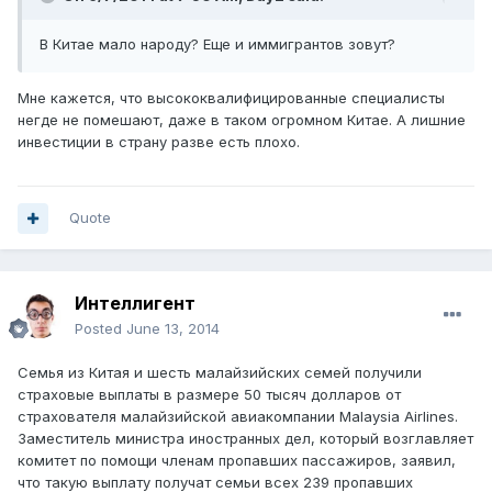
В Китае мало народу? Еще и иммигрантов зовут?
Мне кажется, что высококвалифицированные специалисты
негде не помешают, даже в таком огромном Китае. А лишние
инвестиции в страну разве есть плохо.
Quote
Интеллигент
Posted
June 13, 2014
Семья из Китая и шесть малайзийских семей получили
страховые выплаты в размере 50 тысяч долларов от
страхователя малайзийской авиакомпании Malaysia Airlines.
Заместитель министра иностранных дел, который возглавляет
комитет по помощи членам пропавших пассажиров, заявил,
что такую выплату получат семьи всех 239 пропавших