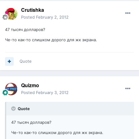
Crutishka
Posted
February 2, 2012
47 тысяч долларов?
Че-то как-то слишком дорого для жк экрана.
Quote
Quizmo
Posted
February 3, 2012
Quote
47 тысяч долларов?
Че-то как-то слишком дорого для жк экрана.