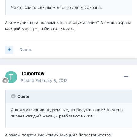
Че-то как-то слишком дорого для жк экрана.
А коммуникации подземные, а обслуживание? А смена экрана
каждый месяц - разбивают их же...
Quote
Tomorrow
Posted
February 8, 2012
Quote
А коммуникации подземные, а обслуживание? А смена
экрана каждый месяц - разбивают их же...
А зачем подземные коммуникации? Лепестричества