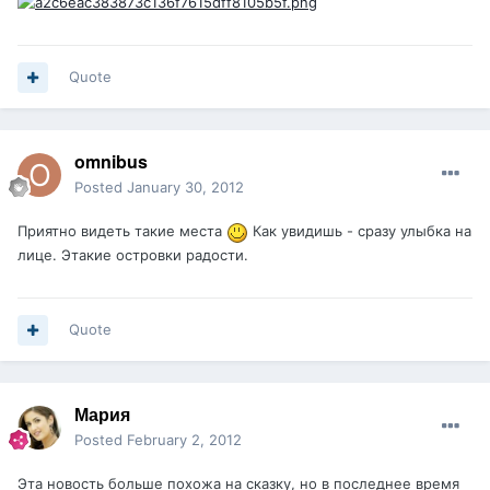
Quote
omnibus
Posted
January 30, 2012
Приятно видеть такие места
Как увидишь - сразу улыбка на
лице. Этакие островки радости.
Quote
Мария
Posted
February 2, 2012
Эта новость больше похожа на сказку, но в последнее время