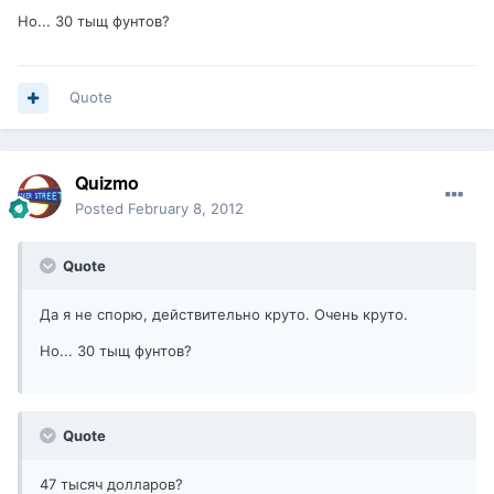
Но... 30 тыщ фунтов?
Quote
Quizmo
Posted
February 8, 2012
Quote
Да я не спорю, действительно круто. Очень круто.
Но... 30 тыщ фунтов?
Quote
47 тысяч долларов?