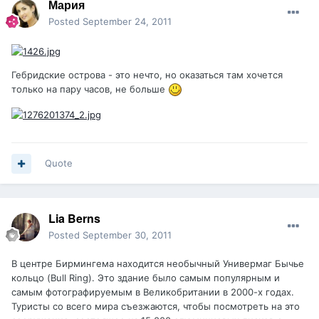
Мария
Posted
September 24, 2011
Гебридские острова - это нечто, но оказаться там хочется
только на пару часов, не больше
Quote
Lia Berns
Posted
September 30, 2011
В центре Бирмингема находится необычный Универмаг Бычье
кольцо (Bull Ring). Это здание было самым популярным и
самым фотографируемым в Великобритании в 2000-х годах.
Туристы со всего мира съезжаются, чтобы посмотреть на это