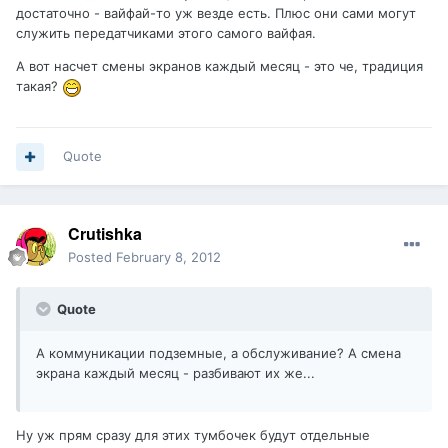
достаточно - вайфай-то уж везде есть. Плюс они сами могут
служить передатчиками этого самого вайфая.
А вот насчет смены экранов каждый месяц - это че, традиция
такая?
Quote
Crutishka
Posted
February 8, 2012
Quote
А коммуникации подземные, а обслуживание? А смена
экрана каждый месяц - разбивают их же...
Ну уж прям сразу для этих тумбочек будут отдельные