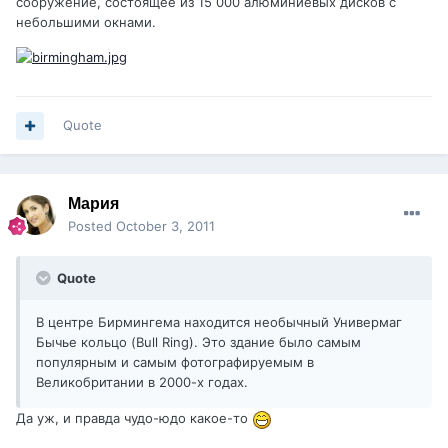
сооружение, состоящее из 15 000 алюминиевых дисков с
небольшими окнами.
Quote
Мария
Posted
October 3, 2011
Quote
В центре Бирмингема находится необычный Универмаг
Бычье кольцо (Bull Ring). Это здание было самым
популярным и самым фотографируемым в
Великобритании в 2000-х годах.
Да уж, и правда чудо-юдо какое-то