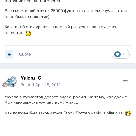
источник бесплатного Wi-Fi...
Все вместе набегает - 25000 фунтов (во всяком случае такая
цена была в новостях).
Кстати, об этих урнах я в первый раз услышал в русских
новостях.
Quote
1
Valera_G
Posted
April 15, 2012
группа энтузиастов делает видео-ролики на тему, как должен
был закончиться тот или иной фильм.
Как должен был закончиться Гарри Поттер - this is hilarious!