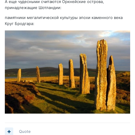
А еще чудесными считаются Оркнейские острова,
принадлежащие Шотландии:
памятники мегалитической культуры эпохи каменного века
Круг Бродгара:
Quote