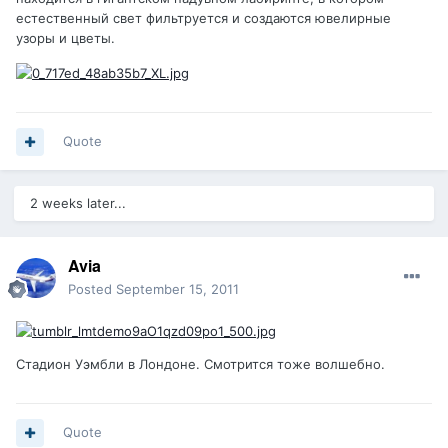
естественный свет фильтруется и создаются ювелирные
узоры и цветы.
Quote
2 weeks later...
Avia
Posted
September 15, 2011
Стадион Уэмбли в Лондоне. Смотрится тоже волшебно.
Quote