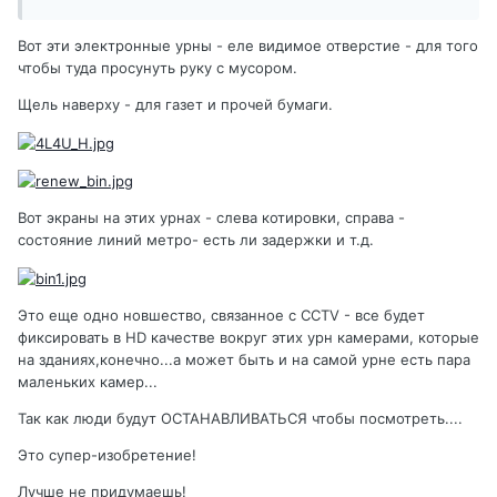
Вот эти электронные урны - еле видимое отверстие - для того
чтобы туда просунуть руку с мусором.
Щель наверху - для газет и прочей бумаги.
Вот экраны на этих урнах - слева котировки, справа -
состояние линий метро- есть ли задержки и т.д.
Это еще одно новшество, связанное с CCTV - все будет
фиксировать в HD качестве вокруг этих урн камерами, которые
на зданиях,конечно...а может быть и на самой урне есть пара
маленьких камер...
Так как люди будут ОСТАНАВЛИВАТЬСЯ чтобы посмотреть....
Это супер-изобретение!
Лучше не придумаешь!