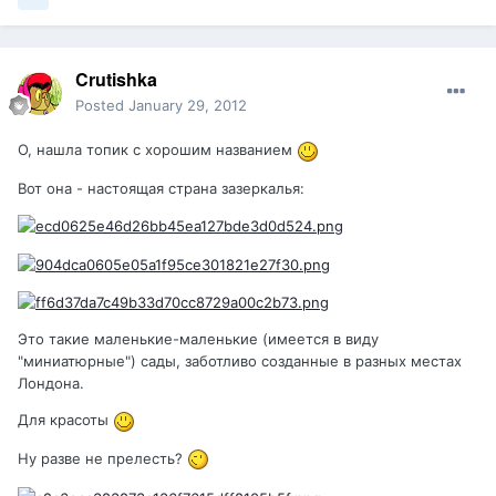
Crutishka
Posted
January 29, 2012
О, нашла топик c хорошим названием
Вот она - настоящая страна зазеркалья:
Это такие маленькие-маленькие (имеется в виду
"миниатюрные") сады, заботливо созданные в разных местах
Лондона.
Для красоты
Ну разве не прелесть?