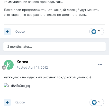
коммуникации заново прокладывать.
Даже если предположить, что каждый месяц будут менять
этот экран, то все равно столько не должно стоить.
Quote
2
2 months later...
Килса
Posted
April 11, 2012
наткнулась на чудесный рисунок лондонской улочки)))
Quote
1