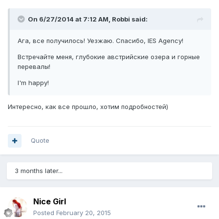
On 6/27/2014 at 7:12 AM, Robbi said:
Ага, все получилось! Уезжаю. Спасибо, IES Agency!
Встречайте меня, глубокие австрийские озера и горные
перевалы!
I'm happy!
Интересно, как все прошло, хотим подробностей)
Quote
3 months later...
Nice Girl
Posted
February 20, 2015