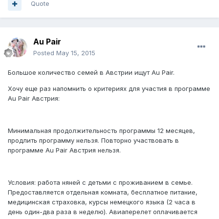
Quote
Au Pair
Posted
May 15, 2015
Большое количество семей в Австрии ищут Au Pair.
Хочу еще раз напомнить о критериях для участия в программе
Au Pair Австрия:
Минимальная продолжительность программы 12 месяцев,
продлить программу нельзя. Повторно участвовать в
программе
Au Pair
Австрия нельзя.
Условия: работа няней с детьми с проживанием в семье.
Предоставляется отдельная комната, бесплатное питание,
медицинская страховка, курсы немецкого языка (2 часа в
день один-два раза в неделю). Авиаперелет оплачивается