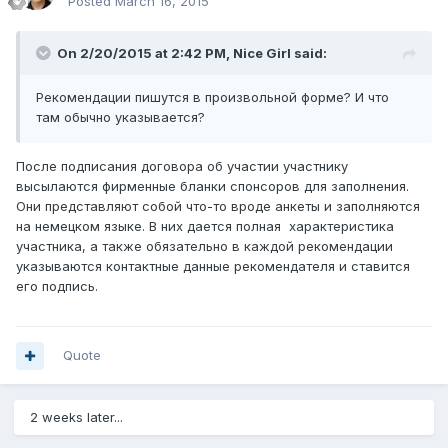
Posted
March 16, 2015
On 2/20/2015 at 2:42 PM, Nice Girl said:
Рекомендации пишутся в произвольной форме? И что
там обычно указывается?
После подписания договора об участии участнику
высылаются фирменные бланки спонсоров для заполнения.
Они представляют собой что-то вроде анкеты и заполняются
на немецком языке. В них дается полная характеристика
участника, а также обязательно в каждой рекомендации
указываются контактные данные рекомендателя и ставится
его подпись.
Quote
2 weeks later...