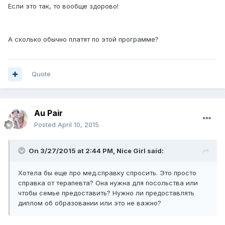
Если это так, то вообще здорово!
А сколько обычно платят по этой программе?
Quote
Au Pair
Posted
April 10, 2015
On 3/27/2015 at 2:44 PM, Nice Girl said:
Хотела бы еще про мед.справку спросить. Это просто
справка от терапевта? Она нужна для посольства или
чтобы семье предоставить? Нужно ли предоставлять
диплом об образовании или это не важно?