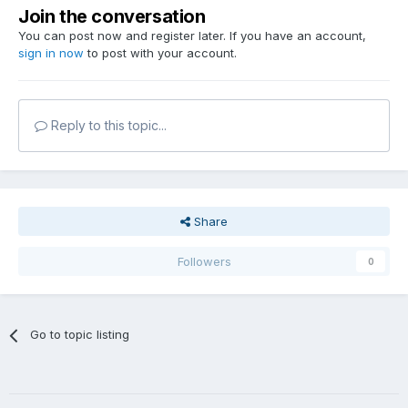
Join the conversation
You can post now and register later. If you have an account,
sign in now
to post with your account.
Reply to this topic...
Share
Followers
0
Go to topic listing