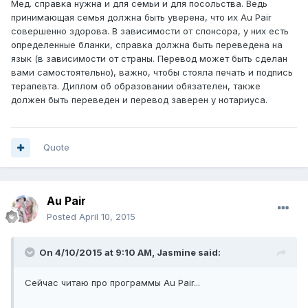
Мед. справка нужна и для семьи и для посольства. Ведь
принимающая семья должна быть уверена, что их Au Pair
совершенно здорова. В зависимости от спонсора, у них есть
определенные бланки, справка должна быть переведена на
язык (в зависимости от страны. Перевод может быть сделан
вами самостоятельно), важно, чтобы стояла печать и подпись
терапевта. Диплом об образовании обязателен, также
должен быть переведен и перевод заверен у нотариуса.
Quote
Au Pair
Posted
April 10, 2015
On 4/10/2015 at 9:10 AM, Jasmine said:
Сейчас читаю про программы Au Pair...