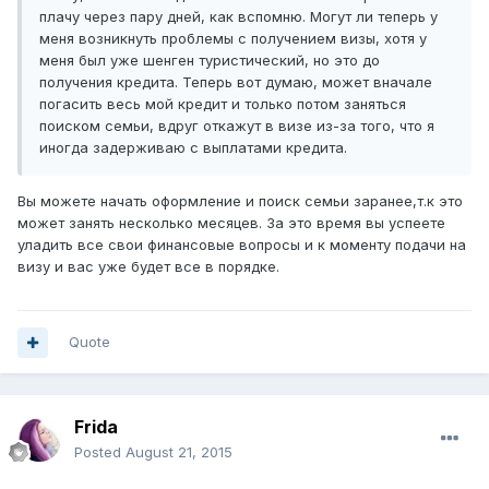
плачу через пару дней, как вспомню. Могут ли теперь у
меня возникнуть проблемы с получением визы, хотя у
меня был уже шенген туристический, но это до
получения кредита. Теперь вот думаю, может вначале
погасить весь мой кредит и только потом заняться
поиском семьи, вдруг откажут в визе из-за того, что я
иногда задерживаю с выплатами кредита.
Вы можете начать оформление и поиск семьи заранее,т.к это
может занять несколько месяцев. За это время вы успеете
уладить все свои финансовые вопросы и к моменту подачи на
визу и вас уже будет все в порядке.
Quote
Frida
Posted
August 21, 2015