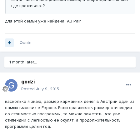
где проживают?
для этой семьи уже найдена Au Pair
Quote
1 month later...
godzi
Posted
July 9, 2015
насколько я знаю, размер карманных денег в Австрии один из
самых высоких в Европе. Если сравнивать размер стипендии
со стоимостью программы, то можно заметить, что две
стипендии с легкостью ее окупят, а продолжительность
программы целый год.