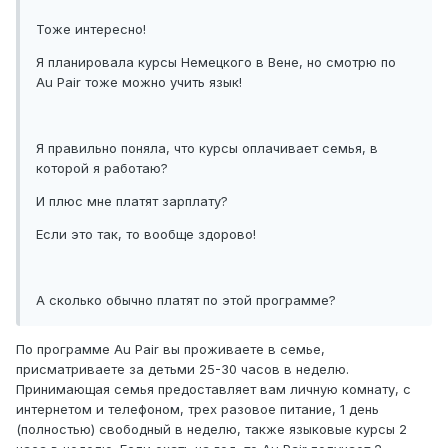
Тоже интересно!
Я планировала курсы Немецкого в Вене, но смотрю по
Au Pair тоже можно учить язык!
Я правильно поняла, что курсы оплачивает семья, в
которой я работаю?
И плюс мне платят зарплату?
Если это так, то вообще здорово!
А сколько обычно платят по этой программе?
По программе Au Pair вы проживаете в семье,
присматриваете за детьми 25-30 часов в неделю.
Принимающая семья предоставляет вам личную комнату, с
интернетом и телефоном, трех разовое питание, 1 день
(полностью) свободный в неделю, также языковые курсы 2