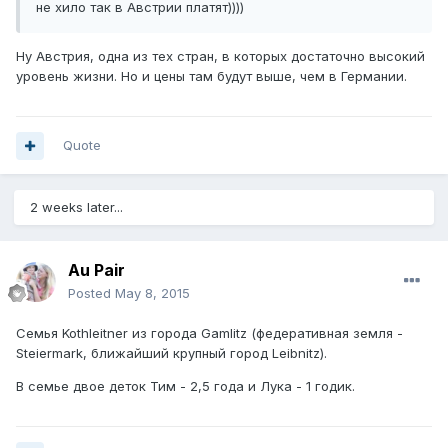
не хило так в Австрии платят))))
Ну Австрия, одна из тех стран, в которых достаточно высокий
уровень жизни. Но и цены там будут выше, чем в Германии.
Quote
2 weeks later...
Au Pair
Posted
May 8, 2015
Семья Kothleitner из города Gamlitz (федеративная земля -
Steiermark, ближайший крупный город Leibnitz).
В семье двое деток Тим - 2,5 года и Лука - 1 годик.