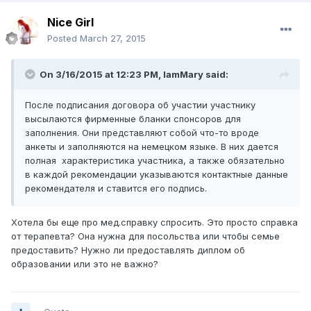
Nice Girl
Posted
March 27, 2015
On 3/16/2015 at 12:23 PM, IamMary said:
После подписания договора об участии участнику
высылаются фирменные бланки спонсоров для
заполнения. Они представляют собой что-то вроде
анкеты и заполняются на немецком языке. В них дается
полная характеристика участника, а также обязательно
в каждой рекомендации указываются контактные данные
рекомендателя и ставится его подпись.
Хотела бы еще про мед.справку спросить. Это просто справка
от терапевта? Она нужна для посольства или чтобы семье
предоставить? Нужно ли предоставлять диплом об
образовании или это не важно?