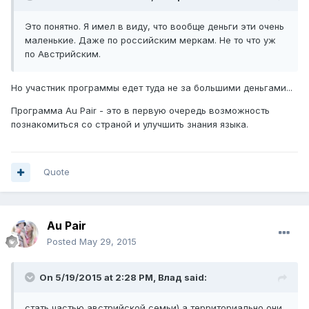
Это понятно. Я имел в виду, что вообще деньги эти очень
маленькие. Даже по российским меркам. Не то что уж
по Австрийским.
Но участник программы едет туда не за большими деньгами...
Программа Au Pair - это в первую очередь возможность
познакомиться со страной и улучшить знания языка.
Quote
Au Pair
Posted
May 29, 2015
On 5/19/2015 at 2:28 PM, Влад said:
стать частью австрийской семьи) а территориально они