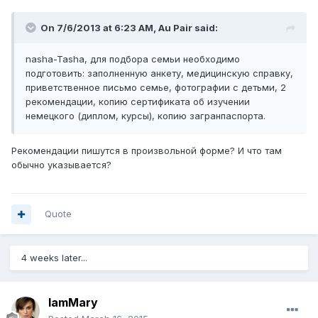
On 7/6/2013 at 6:23 AM, Au Pair said:
nasha-Tasha, для подбора семьи необходимо
подготовить: заполненную анкету, медицинскую справку,
приветственное письмо семье, фотографии с детьми, 2
рекомендации, копию сертификата об изучении
немецкого (диплом, курсы), копию загранпаспорта.
Рекомендации пишутся в произвольной форме? И что там
обычно указывается?
Quote
4 weeks later...
IamMary