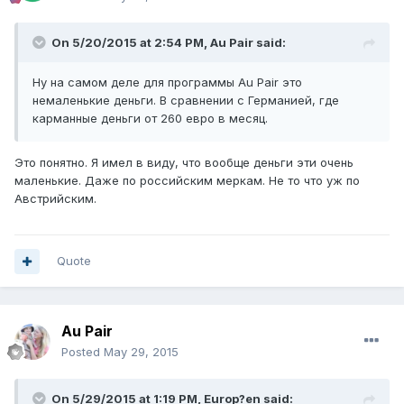
On 5/20/2015 at 2:54 PM, Au Pair said:
Ну на самом деле для программы Au Pair это
немаленькие деньги. В сравнении с Германией, где
карманные деньги от 260 евро в месяц.
Это понятно. Я имел в виду, что вообще деньги эти очень
маленькие. Даже по российским меркам. Не то что уж по
Австрийским.
Quote
Au Pair
Posted
May 29, 2015
On 5/29/2015 at 1:19 PM, Europ?en said: