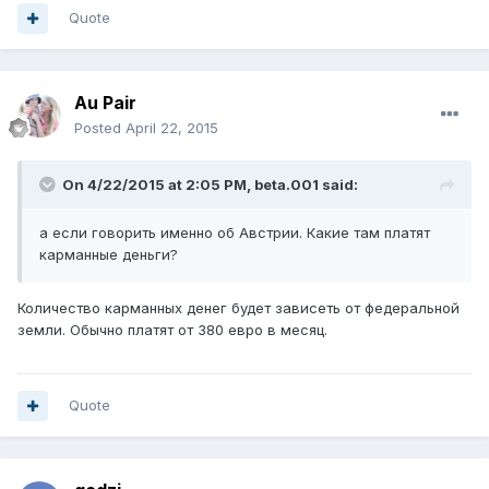
Quote
Au Pair
Posted
April 22, 2015
On 4/22/2015 at 2:05 PM, beta.001 said:
а если говорить именно об Австрии. Какие там платят
карманные деньги?
Количество карманных денег будет зависеть от федеральной
земли. Обычно платят от 380 евро в месяц.
Quote