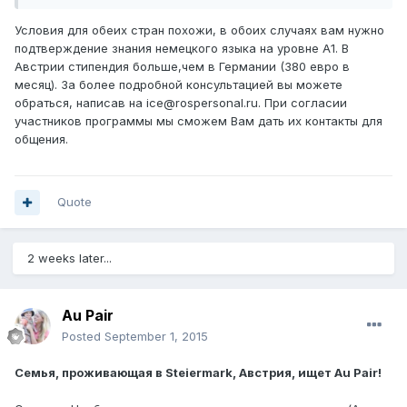
Условия для обеих стран похожи, в обоих случаях вам нужно
подтверждение знания немецкого языка на уровне A1. В
Австрии стипендия больше,чем в Германии (380 евро в
месяц). За более подробной консультацией вы можете
обраться, написав на ice@rospersonal.ru. При согласии
участников программы мы сможем Вам дать их контакты для
общения.
Quote
2 weeks later...
Au Pair
Posted
September 1, 2015
Семья, проживающая в Steiermark, Австрия, ищет Au Pair!