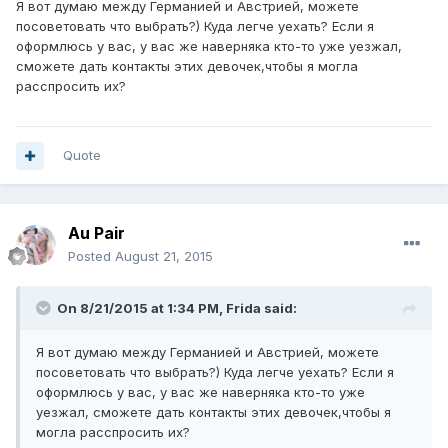
Я вот думаю между Германией и Австрией, можете
посоветовать что выбрать?) Куда легче уехать? Если я
оформлюсь у вас, у вас же наверняка кто-то уже уезжал,
сможете дать контакты этих девочек,чтобы я могла
расспросить их?
Quote
Au Pair
Posted
August 21, 2015
On 8/21/2015 at 1:34 PM, Frida said:
Я вот думаю между Германией и Австрией, можете
посоветовать что выбрать?) Куда легче уехать? Если я
оформлюсь у вас, у вас же наверняка кто-то уже
уезжал, сможете дать контакты этих девочек,чтобы я
могла расспросить их?