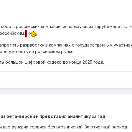
 сбор с российских компаний, использующих зарубежное ПО, 
российским.
апретить разработку в компаниях с государственным участие
рое уже есть на российском рынке.
ть большой Цифровой кодекс до конца 2025 года.
 из бета-версии и представил аналитику за год.
 все функции сервиса без ограничений. За отчетный период