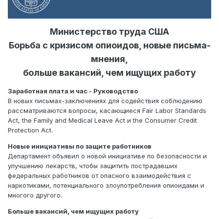
Министерство труда США
Борьба с кризисом опиоидов, новые письма-
мнения,
больше вакансий, чем ищущих работу
Заработная плата и час - Руководство
В новых письмах-заключениях для содействия соблюдению
рассматриваются вопросы, касающиеся Fair Labor Standards
Act, the Family and Medical Leave Act и the Consumer Credit
Protection Act.
Новые инициативы по защите работников
Департамент объявил о новой инициативе по безопасности и
улучшению лекарств, чтобы защитить пострадавших
федеральных работников от опасного взаимодействия с
наркотиками, потенциального злоупотребления опиоидами и
многого другого.
Больше вакансий, чем ищущих работу