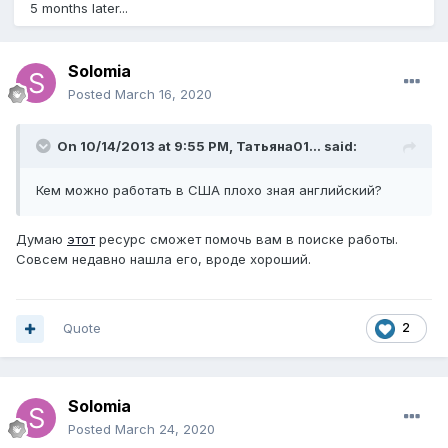
5 months later...
Solomia
Posted
March 16, 2020
On 10/14/2013 at 9:55 PM,
Татьяна01...
said:
Кем можно работать в США плохо зная английский?
Думаю
этот
ресурс сможет помочь вам в поиске работы.
Совсем недавно нашла его, вроде хороший.
Quote
2
Solomia
Posted
March 24, 2020