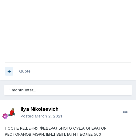
Quote
1 month later...
Ilya Nikolaevich
Posted
March 2, 2021
ПОСЛЕ РЕШЕНИЯ ФЕДЕРАЛЬНОГО СУДА ОПЕРАТОР
РЕСТОРАНОВ МЭРИЛЕНД ВЫПЛАТИТ БОЛЕЕ 500