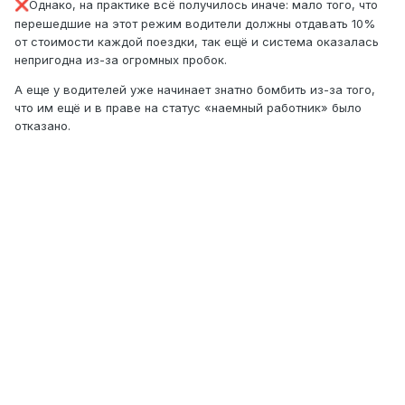
Однако, на практике всё получилось иначе: мало того, что
❌
перешедшие на этот режим водители должны отдавать 10%
от стоимости каждой поездки, так ещё и система оказалась
непригодна из-за огромных пробок.
А еще у водителей уже начинает знатно бомбить из-за того,
что им ещё и в праве на статус «наемный работник» было
отказано.