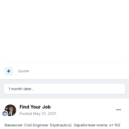
Quote
1 month later...
Find Your Job
Posted
May 21, 2021
Вакансия: Civil Engineer (Hydraulics). Заработная плата: от 102