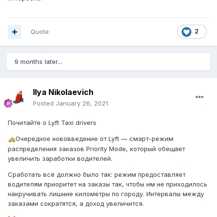
Quote
2
9 months later...
Ilya Nikolaevich
Posted
January 26, 2021
Почитайте о Lyft Taxi drivers
Очередное нововведение от Lyft — смарт-режим
🚕
распределения заказов Priority Mode, который обещает
увеличить заработки водителей.
Сработать всё должно было так: режим предоставляет
водителям приоритет на заказы так, чтобы им не приходилось
накручивать лишние километры по городу. Интервалы между
заказами сократятся, а доход увеличится.