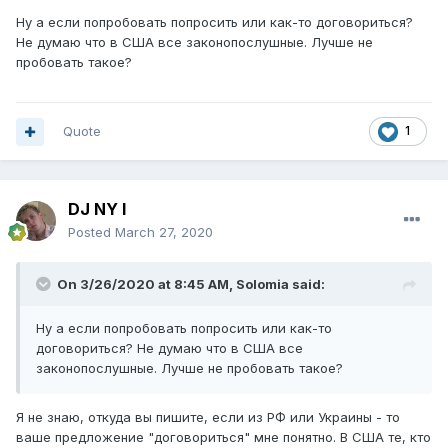
Ну а если попробовать попросить или как-то договориться?
Не думаю что в США все законопослушные. Лучше не
пробовать такое?
Quote
1
DJ NY I
Posted
March 27, 2020
On 3/26/2020 at 8:45 AM,
Solomia
said:
Ну а если попробовать попросить или как-то
договориться? Не думаю что в США все
законопослушные. Лучше не пробовать такое?
Я не знаю, откуда вы пишите, если из РФ или Украины - то
ваше предложение "договориться" мне понятно. В США те, кто