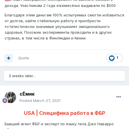
дохода. Участникам 2 года ежемесячно выдавали по $500
Благодаря этим деньгам 100% испытуемых смогли избавиться
от долгов, найти стабильную работу и приобрести
«статистически значимые улучшения» эмоционального
здоровья. Похожие эксперименты проводили и в других
странах, в том числе в Финляндии и Кении.
Quote
1
3 weeks later...
сЁмик
Posted
March 27, 2021
USA | Специфика работа в ФБР
Бывший агент ФБР и эксперт по языку тела Джо Наварро