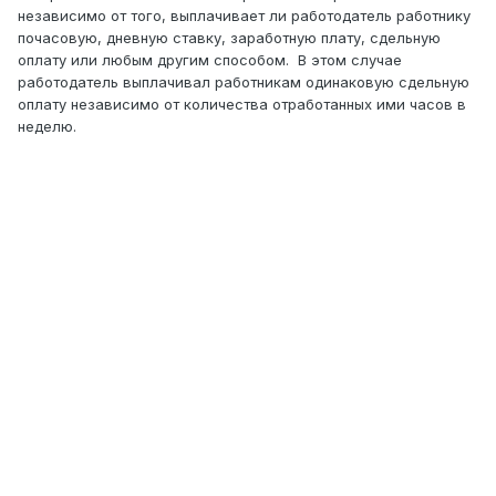
независимо от того, выплачивает ли работодатель работнику
почасовую, дневную ставку, заработную плату, сдельную
оплату или любым другим способом. В этом случае
работодатель выплачивал работникам одинаковую сдельную
оплату независимо от количества отработанных ими часов в
неделю.