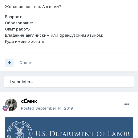
Желание понятно. А кто вы?
Возраст:
Образование:
Опыт работы:
Владение английским или французским языком:
Куда именно хотите:
Quote
1 year later...
сЁмик
Posted
September 14, 2019