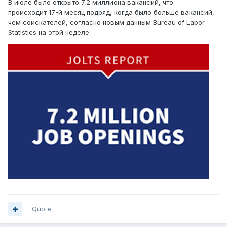
В июле было открыто 7,2 миллиона вакансий, что
происходит 17-й месяц подряд, когда было больше вакансий,
чем соискателей, согласно новым данным Bureau of Labor
Statistics на этой неделе.
Quote