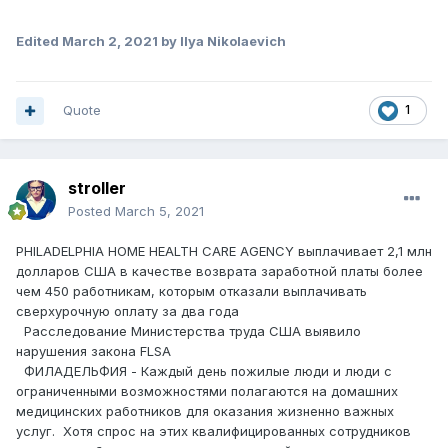
Edited
March 2, 2021
by Ilya Nikolaevich
Quote
1
stroller
Posted
March 5, 2021
PHILADELPHIA HOME HEALTH CARE AGENCY выплачивает 2,1 млн
долларов США в качестве возврата заработной платы более
чем 450 работникам, которым отказали выплачивать
сверхурочную оплату за два года
Расследование Министерства труда США выявило
нарушения закона FLSA
ФИЛАДЕЛЬФИЯ - Каждый день пожилые люди и люди с
ограниченными возможностями полагаются на домашних
медицинских работников для оказания жизненно важных
услуг. Хотя спрос на этих квалифицированных сотрудников