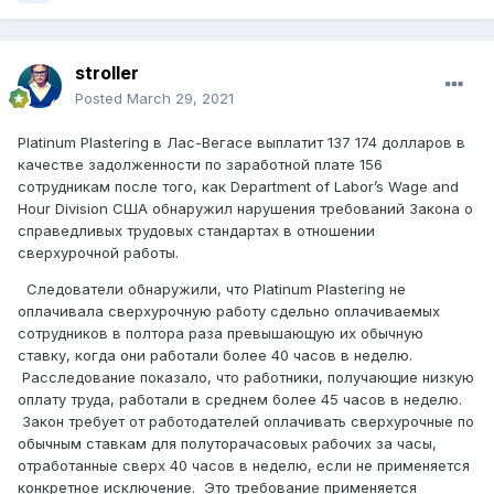
stroller
Posted
March 29, 2021
Platinum Plastering в Лас-Вегасе выплатит 137 174 долларов в
качестве задолженности по заработной плате 156
сотрудникам после того, как Department of Labor’s Wage and
Hour Division США обнаружил нарушения требований Закона о
справедливых трудовых стандартах в отношении
сверхурочной работы.
Следователи обнаружили, что Platinum Plastering не
оплачивала сверхурочную работу сдельно оплачиваемых
сотрудников в полтора раза превышающую их обычную
ставку, когда они работали более 40 часов в неделю.
Расследование показало, что работники, получающие низкую
оплату труда, работали в среднем более 45 часов в неделю.
Закон требует от работодателей оплачивать сверхурочные по
обычным ставкам для полуторачасовых рабочих за часы,
отработанные сверх 40 часов в неделю, если не применяется
конкретное исключение. Это требование применяется