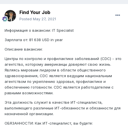
Find Your Job
Posted
May 27, 2021
Информация о вакансии: IT Specialist
Зарплата от: 81 638 USD in year
Описание вакансии:
Центры по контролю и профилактике заболеваний (CDC) - это
агентство, которому американцы доверяют свою жизнь.
Являясь мировым лидером в области общественного
здравоохранения, CDC является ведущим национальным
агентством по укреплению здоровья, профилактике и
обеспечению готовности. CDC является работодателем с
равными возможностями.
Эта должность служит в качестве ИТ-специалиста,
выполняющего различные ИТ-обязанности и обязанности для
назначенной организации.
ОБЯЗАННОСТИ: Как ИТ-специалист, вы будете: