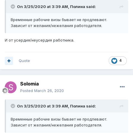
On 3/25/2020 at 3:39 AM,
Полина
said:
Временные рабочие визы бывает не продлевают.
Зависит от желания/нежелания работодателя.
И от усердия/неусердия работника.
Quote
4
Solomia
Posted
March 26, 2020
On 3/25/2020 at 3:39 AM,
Полина
said:
Временные рабочие визы бывает не продлевают.
Зависит от желания/нежелания работодателя.