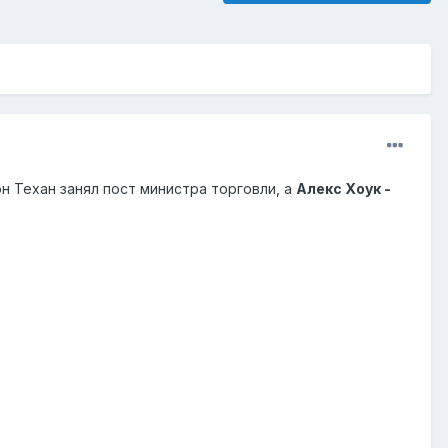
 Техан занял пост министра торговли, а
Алекс Хоук -