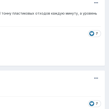
 1 тонну пластиковых отходов каждую минуту, а уровень
7
7