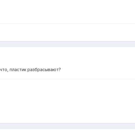
что, пластик разбрасывают?