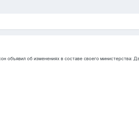
н объявил об изменениях в составе своего министерства: Дэн