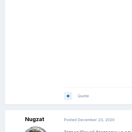
Quote
Nugzat
Posted
December 23, 2020