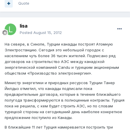
Quote
lisa
Posted
August 15, 2012
На севере, в Синопе, Турции канадцы построят Атомную
Электростанцию. Сегодня это небольшой городок с
населением чуть более 36 тысяч жителей. Подписано ряд
договоров на строительство АЭС между канадской
энергетической компанией Candu и турецким акционерным
обществом «Производство электроэнергии».
Министр энергетики и природных ресурсов Турции Танер
Йилдыз отметил, что канадцы подписали пока
предварительные договора, которые в течение ближайшего
полугода трансформируются в полноценные контракты. Турция
пока не решила, с кем будет строить АЭС, но по словам
турецкой стороны на сегодняшний день наиболее конкретное
предложение поступило из Канады.
В ближайшие 11 лет Турция намеревается построить три