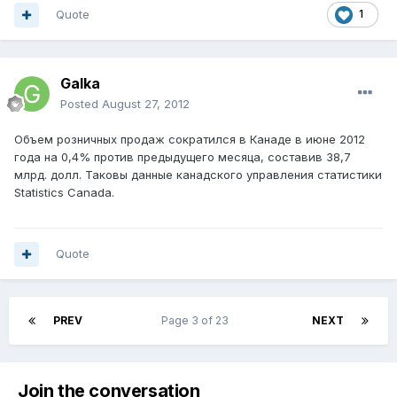
Quote
1
Galka
Posted
August 27, 2012
Объем розничных продаж сократился в Канаде в июне 2012
года на 0,4% против предыдущего месяца, составив 38,7
млрд. долл. Таковы данные канадского управления статистики
Statistics Canada.
Quote
PREV
Page 3 of 23
NEXT
Join the conversation