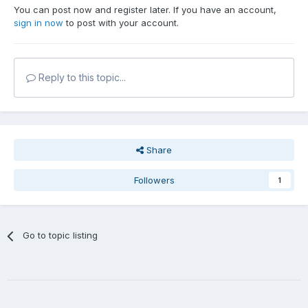
You can post now and register later. If you have an account,
sign in now
to post with your account.
Reply to this topic...
Share
Followers
1
Go to topic listing