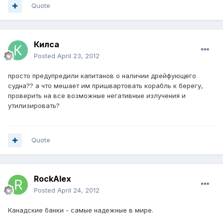
Quote
Килса
Posted
April 23, 2012
просто предупредили капитанов о наличии дрейфующего
судна?? а что мешает им пришвартовать корабль к берегу,
проверить на все возможные негативные излучения и
утилизировать?
Quote
RockAlex
Posted
April 24, 2012
Канадские банки - самые надежные в мире.