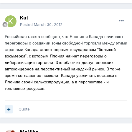
Kat
Posted
March 30, 2012
Российская газета сообщает, что Япония и Канада начинают
переговоры о создании зоны свободной торговли между этими
странами.
Канада станет первым государством "большой
восьмерки", с которым Япония начнет переговоры о
либерализации торговли.
Это облегчит доступ японских
автоконцернов на перспективный канадский рынок. В то же
время соглашение позволит Канаде увеличить поставки в
Японию своей сельхозпродукции, а в перспективе - и
топливных ресурсов.
Quote