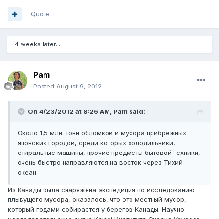
Quote
4 weeks later...
Pam
Posted
August 9, 2012
On 4/23/2012 at 8:26 AM, Pam said:
Около 1,5 млн. тонн обломков и мусора прибрежных
японских городов, среди которых холодильники,
стиральные машины, прочие предметы бытовой техники,
очень быстро направляются на восток через Тихий
океан.
Из Канады была снаряжена экспедиция по исследованию
плывущего мусора, оказалось, что это местный мусор,
который годами собирается у берегов Канады. Научно