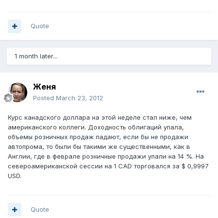
Quote
1 month later...
Женя
Posted
March 23, 2012
Курс канадского доллара на этой неделе стал ниже, чем
американского коллеги. Доходность облигаций упала,
объемы розничных продаж падают, если бы не продажи
автопрома, то были бы такими же существенными, как в
Англии, где в феврале розничные продажи упали на 14 %. На
североамериканской сессии на 1 CAD торговался за $ 0,9997
USD.
Quote