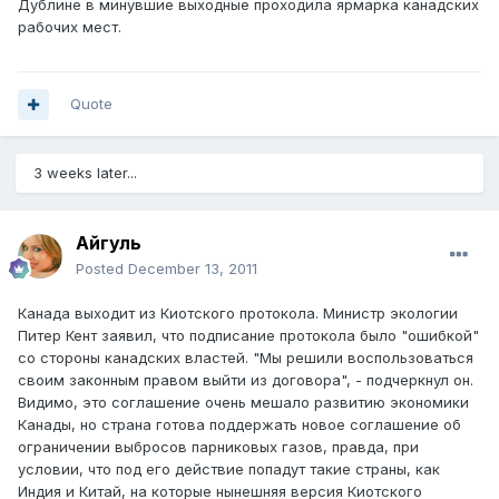
Дублине в минувшие выходные проходила ярмарка канадских
рабочих мест.
Quote
3 weeks later...
Айгуль
Posted
December 13, 2011
Канада выходит из Киотского протокола. Министр экологии
Питер Кент заявил, что подписание протокола было "ошибкой"
со стороны канадских властей. "Мы решили воспользоваться
своим законным правом выйти из договора", - подчеркнул он.
Видимо, это соглашение очень мешало развитию экономики
Канады, но страна готова поддержать новое соглашение об
ограничении выбросов парниковых газов, правда, при
условии, что под его действие попадут такие страны, как
Индия и Китай, на которые нынешняя версия Киотского