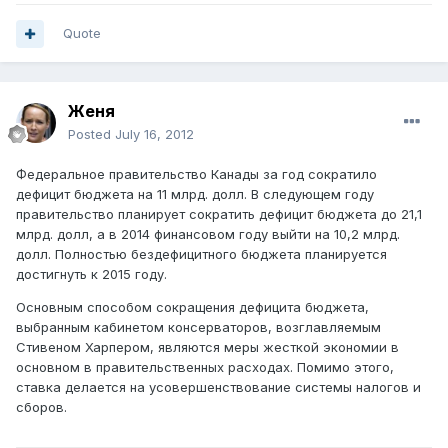
Quote
Женя
Posted
July 16, 2012
Федеральное правительство Канады за год сократило
дефицит бюджета на 11 млрд. долл. В следующем году
правительство планирует сократить дефицит бюджета до 21,1
млрд. долл, а в 2014 финансовом году выйти на 10,2 млрд.
долл. Полностью бездефицитного бюджета планируется
достигнуть к 2015 году.
Основным способом сокращения дефицита бюджета,
выбранным кабинетом консерваторов, возглавляемым
Стивеном Харпером, являются меры жесткой экономии в
основном в правительственных расходах. Помимо этого,
ставка делается на усовершенствование системы налогов и
сборов.