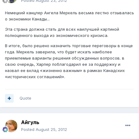
Posted
August 23, 2012
Немецкий канцлер Ангела Меркель весьма лестно отзывалась
о экономики Канады...
Эта страна должна стать для всех наилучшей картиной
полноценного выхода из экономического кризиса.
В итоге, было решено назначить торговые переговоры в конце
года. Меркель заверила, что будет искать наиболее
приемлемые варианты решения обсужденных вопросов. в
свою очередь, Харпер поблагодарил ее за поддержку и
назвал ее вклад «жизненно важным» в рамках Канадских
«исторических соглашений».
Quote
Айгуль
Posted
August 25, 2012