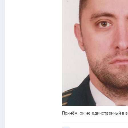
Причём, он не единственный в 