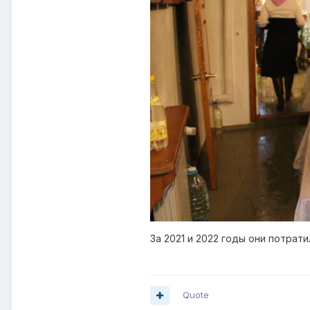
За 2021 и 2022 годы они потрати
Quote