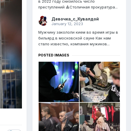
в 2022 году снизилось число
преступлений 🔺Столичная прокуратура...
Девочка_с_Кувалдой
January 12, 2023
Мужчину закололи кием во время игры в
бильярд в московской сауне Как нам
стало известно, компания мужиков...
POSTED IMAGES