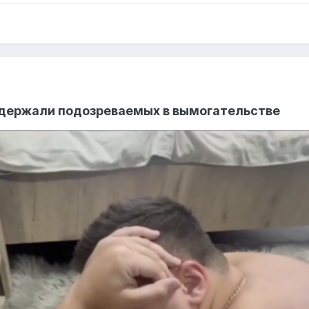
адержали подозреваемых в вымогательстве