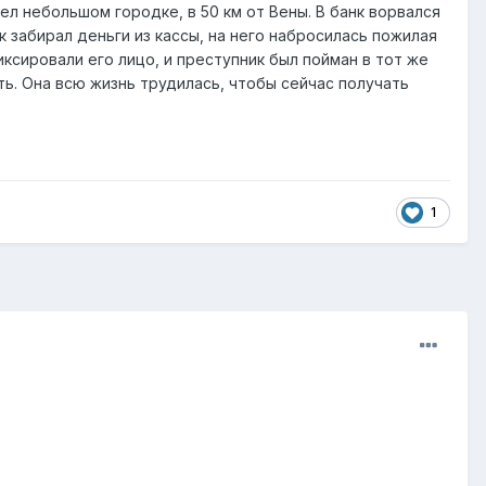
ел небольшом городке, в 50 км от Вены. В банк ворвался
забирал деньги из кассы, на него набросилась пожилая
ксировали его лицо, и преступник был пойман в тот же
ь. Она всю жизнь трудилась, чтобы сейчас получать
1