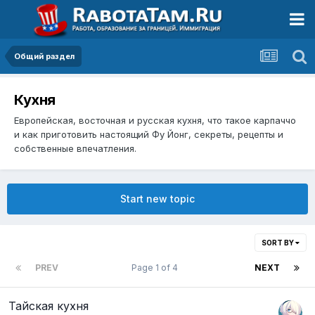
Общий раздел
Кухня
Европейская, восточная и русская кухня, что такое карпаччо
и как приготовить настоящий Фу Йонг, секреты, рецепты и
собственные впечатления.
Start new topic
SORT BY
PREV
Page 1 of 4
NEXT
Тайская кухня