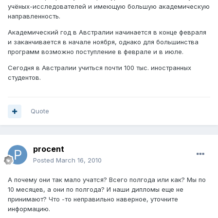
учёных-исследователей и имеющую большую академическую
направленность.
Академический год в Австралии начинается в конце февраля
и заканчивается в начале ноября, однако для большинства
программ возможно поступление в феврале и в июле.
Сегодня в Австралии учиться почти 100 тыс. иностранных
студентов.
Quote
procent
Posted
March 16, 2010
А почему они так мало учатся? Всего полгода или как? Мы по
10 месяцев, а они по полгода? И наши дипломы еще не
принимают? Что -то неправильно наверное, уточните
информацию.