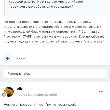
хорошей жизни... Ну и где это Австралийское
правительство заботится о гражданах?
Не все так плохо, как кажется. Есть несколько вузов,
предлагающих ту же специальность, но в менее популярных
ниже проходной бал. А если уж совсем низкий бал - иди в
"техникум" (TAFE) а потом уже в университет. Или поработай/
поучись год-два а потом поступай уже по схеме “mature age”
Quote
4 months later...
viki
Posted
December 9, 2009
Немного "разверну" пост Группы товарищей.