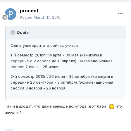
procent
Posted
March 17, 2010
Quote
Сын в университете сейчас учится.
1-й семестр 2010г : 1марта - 30 мая (каникулы в
середине с 2 апреля до 11 апреля). Экзаменационная
сессия 7 июня - 25 июня.
2-й семестр 2010г : 26 июля - 30 октября (каникулы в
середине 20 сентября - 3 октября). Экзаменационная
сессия 8 ноября - 26 ноября
Так и выходит, что даже меньше полугода...вот лафа
что
изучает?