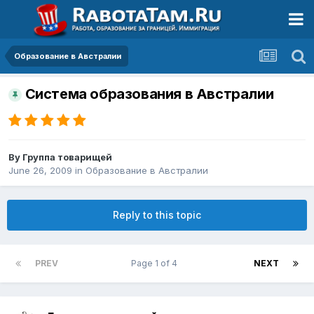
Образование в Австралии
Система образования в Австралии
By
Группа товарищей
June 26, 2009
in
Образование в Австралии
Reply to this topic
PREV
Page 1 of 4
NEXT