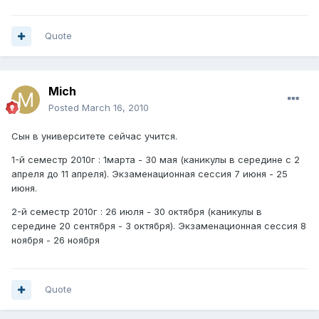
Quote
Mich
Posted
March 16, 2010
Сын в университете сейчас учится.
1-й семестр 2010г : 1марта - 30 мая (каникулы в середине с 2
апреля до 11 апреля). Экзаменационная сессия 7 июня - 25
июня.
2-й семестр 2010г : 26 июля - 30 октября (каникулы в
середине 20 сентября - 3 октября). Экзаменационная сессия 8
ноября - 26 ноября
Quote