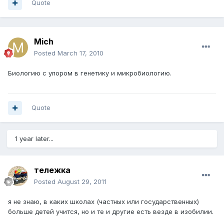
Quote
Mich
Posted
March 17, 2010
Биологию с упором в генетику и микробиологию.
Quote
1 year later...
тележка
Posted
August 29, 2011
я не знаю, в каких школах (частных или государственных)
больше детей учится, но и те и другие есть везде в изобилии.