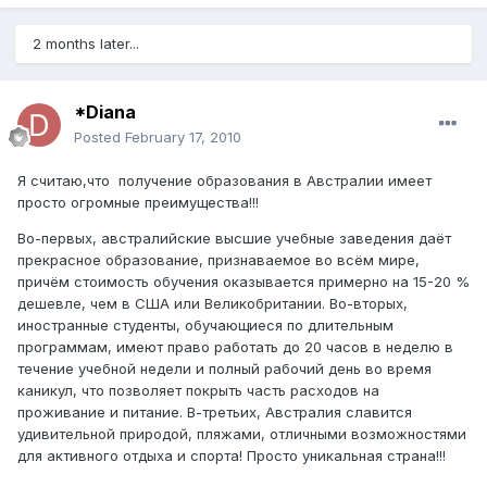
2 months later...
*Diana
Posted
February 17, 2010
Я считаю,что получение образования в Австралии имеет
просто огромные преимущества!!!
Во-первых, австралийские высшие учебные заведения даёт
прекрасное образование, признаваемое во всём мире,
причём стоимость обучения оказывается примерно на 15-20 %
дешевле, чем в США или Великобритании. Во-вторых,
иностранные студенты, обучающиеся по длительным
программам, имеют право работать до 20 часов в неделю в
течение учебной недели и полный рабочий день во время
каникул, что позволяет покрыть часть расходов на
проживание и питание. В-третьих, Австралия славится
удивительной природой, пляжами, отличными возможностями
для активного отдыха и спорта! Просто уникальная страна!!!